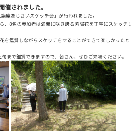
開催されました。
市民講座あじさいスケッチ会」が行われました。
ら、8名の参加者は満開に咲き誇る紫陽花を丁寧にスケッチ
花を鑑賞しながらスケッチをすることができて楽しかったと
上旬まで鑑賞できますので、皆さん、ぜひご来場ください。