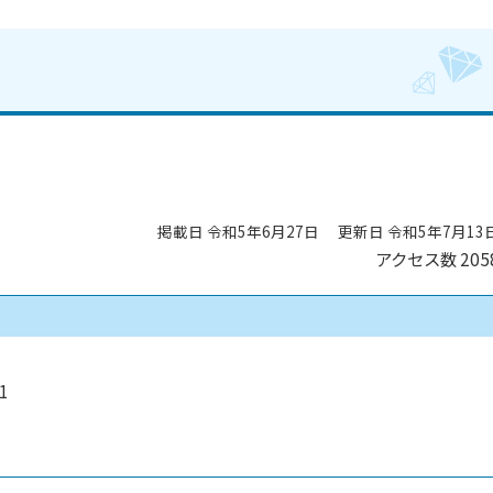
掲載日 令和5年6月27日
更新日 令和5年7月13
アクセス数
205
1