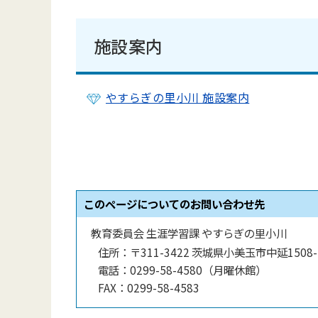
施設案内
やすらぎの里小川 施設案内
このページについてのお問い合わせ先
教育委員会 生涯学習課 やすらぎの里小川
住所：
〒311-3422 茨城県小美玉市中延1508-
電話：
0299-58-4580（月曜休館）
FAX：
0299-58-4583