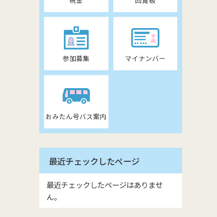
税金
回覧板
参加募集
マイナンバー
おみたん号バス案内
最近チェックしたページ
最近チェックしたページはありませ
ん。