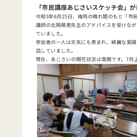
「市民講座あじさいスケッチ会」が
令和5年6月25日、梅雨の晴れ間のもと「
講師の北岡萌恵先生のアドバイスを受けなが
ていました。
参加者の一人は天気にも恵まれ、綺麗な紫陽
話していました。
現在、あじさいの開花状況は満開です。7月