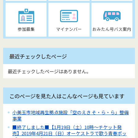
参加募集
マイナンバー
おみたん号バス案内
最近チェックしたページ
最近チェックしたページはありません。
このページを見た人はこんなページも見ています
小美玉市地域再生拠点施設「空のえき そ・ら・ら」整備
事業
■終了しました■【1月19日（土）10時～チケット発
売】2019年4月21日（日）オーケストラで歌う青春ポッ