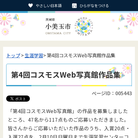
やさしい日本語
ひらがなをつける
トップ
>
生涯学習
> 第4回コスモスWeb写真館作品集
第4回コスモスWeb写真館作品集
ページID：005443
「第4回コスモスWeb写真館」の作品を募集しました
ところ、47名から117点ものご応募いただきました。
皆さんからご応募いただいた作品のうち、入賞20点・
入選27点を、2月10日日曜日まで生涯学習センターコ