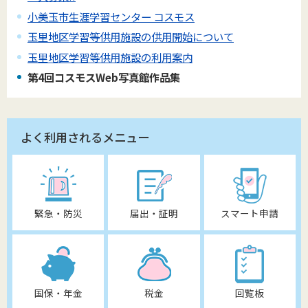
小美玉市生涯学習センター コスモス
玉里地区学習等供用施設の供用開始について
玉里地区学習等供用施設の利用案内
第4回コスモスWeb写真館作品集
よく利用されるメニュー
緊急・防災
届出・証明
スマート申請
国保・年金
税金
回覧板