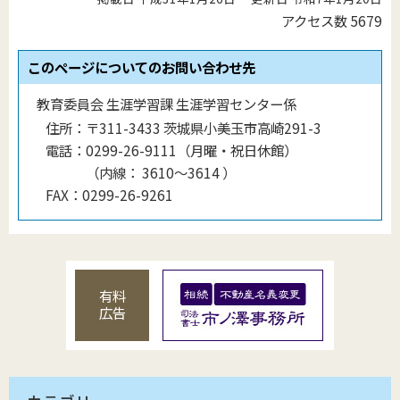
アクセス数
5679
このページについてのお問い合わせ先
教育委員会 生涯学習課 生涯学習センター係
住所：
〒311-3433 茨城県小美玉市高崎291-3
電話：
0299-26-9111（月曜・祝日休館）
（
内線
：
3610〜3614
）
FAX：
0299-26-9261
有料
広告