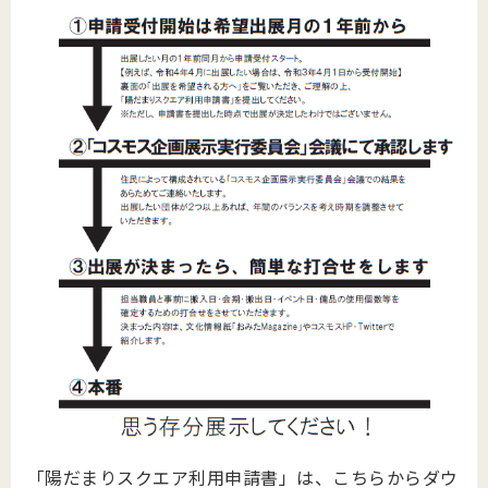
「陽だまりスクエア利用申請書」は、こちらからダウ