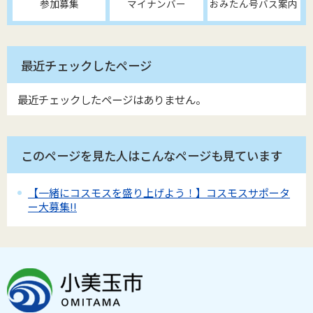
参加募集
マイナンバー
おみたん号バス案内
最近チェックしたページ
最近チェックしたページはありません。
このページを見た人はこんなページも見ています
【一緒にコスモスを盛り上げよう！】コスモスサポータ
ー大募集!!