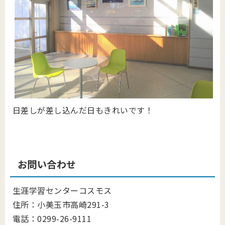
日差しが差し込んだ日もきれいです！
お問い合わせ
生涯学習センターコスモス
住所：小美玉市高崎291-3
電話：0299-26-9111