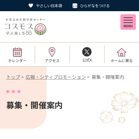
やさしい日本語
ひらがなをつける
MENU
公式X
カレンダー
アクセス
ホームに戻る
トップ
>
広報・シティプロモーション
> 募集・開催案内
募集・開催案内