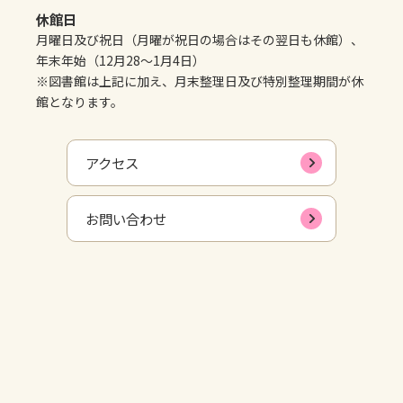
休館日
月曜日及び祝日（月曜が祝日の場合はその翌日も休館）、
年末年始（12月28～1月4日）
※図書館は上記に加え、月末整理日及び特別整理期間が休
館となります。
アクセス
お問い合わせ