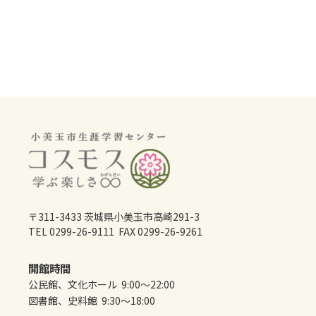
〒311-3433 茨城県小美玉市高崎291-3
TEL 0299-26-9111 FAX 0299-26-9261
開館時間
公民館、文化ホール 9:00～22:00
図書館、史料館 9:30～18:00