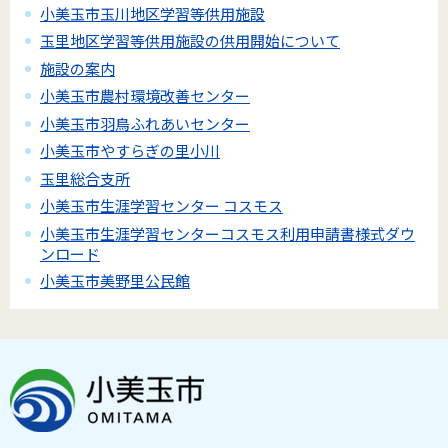
小美玉市玉川地区学習等供用施設
玉里地区学習等供用施設の供用開始について
施設の案内
小美玉市農村環境改善センター
小美玉市羽鳥ふれあいセンター
小美玉市やすらぎの里小川
玉里総合支所
小美玉市生涯学習センター コスモス
小美玉市生涯学習センターコスモス利用申請書様式ダウ
ンロード
小美玉市美野里公民館