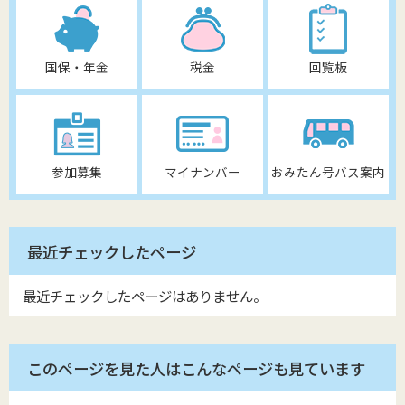
国保・年金
税金
回覧板
参加募集
マイナンバー
おみたん号バス案内
最近チェックしたページ
最近チェックしたページはありません。
このページを見た人はこんなページも見ています