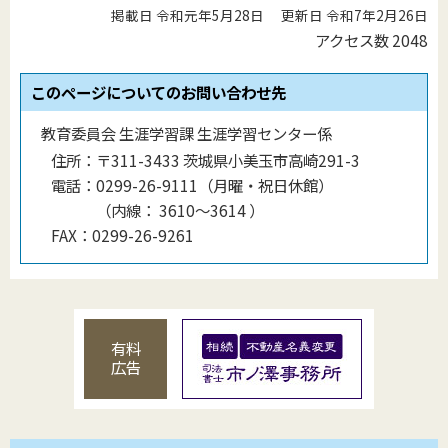
掲載日 令和元年5月28日
更新日 令和7年2月26日
アクセス数
2048
このページについてのお問い合わせ先
教育委員会 生涯学習課 生涯学習センター係
住所：
〒311-3433 茨城県小美玉市高崎291-3
電話：
0299-26-9111（月曜・祝日休館）
（
内線
：
3610〜3614
）
FAX：
0299-26-9261
有料
広告