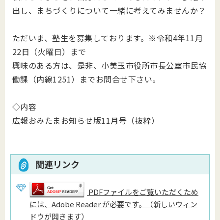
出し、まちづくりについて一緒に考えてみませんか？
ただいま、塾生を募集しております。※令和4年11月
22日（火曜日）まで
興味のある方は、是非、
小美玉市役所市長公室市民協
働課（内線1251）までお問合せ下さい
。
◇内容
広報おみたまお知らせ版11月号（抜粋）
関連リンク
PDFファイルをご覧いただくため
には、Adobe Reader が必要です。（新しいウィン
ドウが開きます）