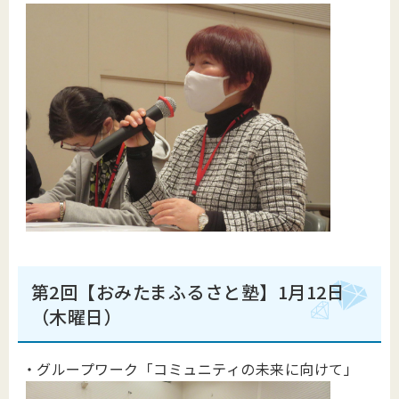
第2回【おみたまふるさと塾】1月12日
（木曜日）
・グループワーク「コミュニティの未来に向けて」