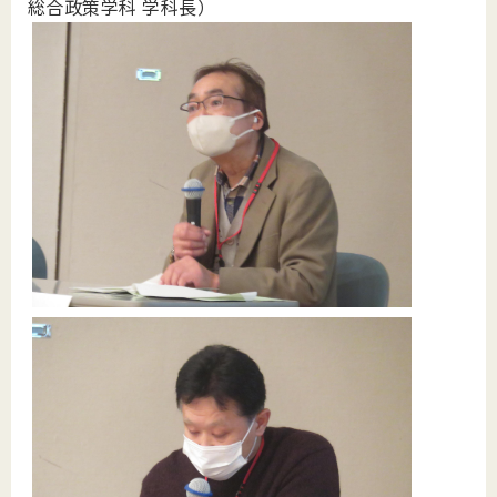
総合政策学科 学科長）