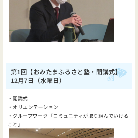
第1回【おみたまふるさと塾・開講式】
12月7日（水曜日）
・開講式
・オリエンテーション
・グループワーク「コミュニティが取り組んでいける
こと」