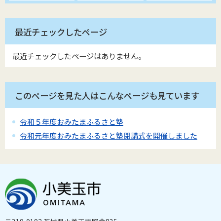
最近チェックしたページ
最近チェックしたページはありません。
このページを見た人はこんなページも見ています
令和５年度おみたまふるさと塾
令和元年度おみたまふるさと塾閉講式を開催しました