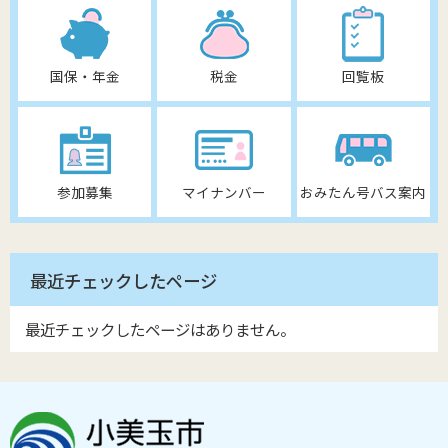
国保・年金
税金
回覧板
参加募集
マイナンバー
おみたん号バス案内
最近チェックしたページ
最近チェックしたページはありません。