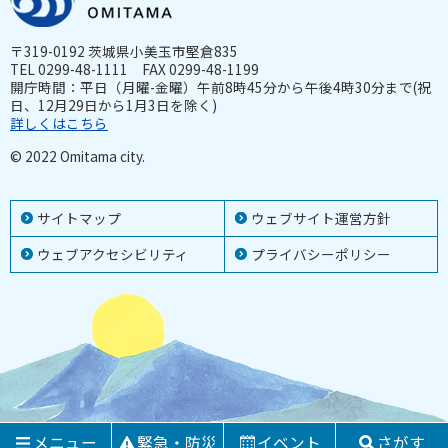
〒319-0192 茨城県小美玉市堅倉835
TEL 0299-48-1111 FAX 0299-48-1199
開庁時間：平日（月曜-金曜）午前8時45分から午後4時30分まで(祝
日、12月29日から1月3日を除く)
詳しくはこちら
© 2022 Omitama city.
サイトマップ
ウェブサイト運営方針
ウェブアクセシビリティ
プライバシーポリシー
メニュー
緊急・防災
イベント
さがす