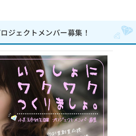
プロジェクトメンバー募集！