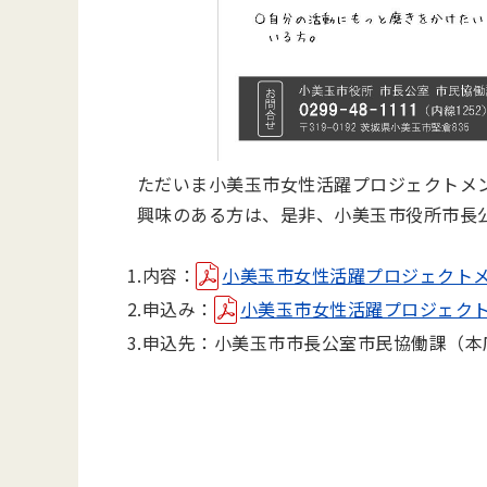
ただいま小美玉市女性活躍プロジェクトメ
興味のある方は、是非、
小美玉市役所市長公
1.内容：
小美玉市女性活躍プロジェクトメンバ
2.申込み：
小美玉市女性活躍プロジェクトメン
3.申込先：小美玉市市長公室市民協働課（本