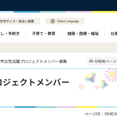
らし・手続き
子育て・教育
健康・医療・福祉
仕
美玉市女性活躍プロジェクトメンバー募集
印刷用ページ
ロジェクトメンバー
ページID：00453