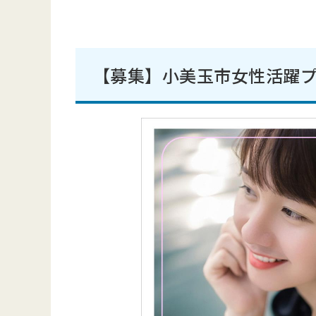
【募集】小美玉市女性活躍