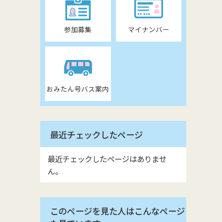
参加募集
マイナンバー
おみたん号バス案内
最近チェックしたページ
最近チェックしたページはありませ
ん。
このページを見た人はこんなページ