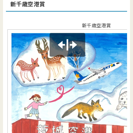
新千歳空港賞
新千歳空港賞