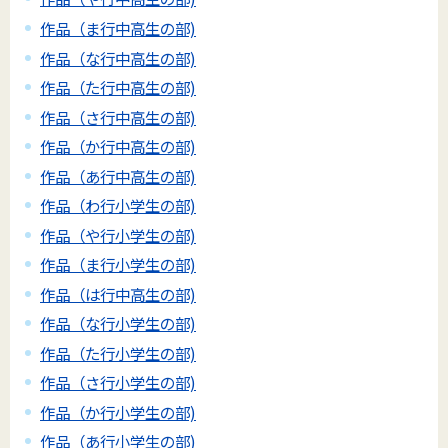
作品（ま行中高生の部)
作品（な行中高生の部)
作品（た行中高生の部)
作品（さ行中高生の部)
作品（か行中高生の部)
作品（あ行中高生の部)
作品（わ行小学生の部)
作品（や行小学生の部)
作品（ま行小学生の部)
作品（は行中高生の部)
作品（な行小学生の部)
作品（た行小学生の部)
作品（さ行小学生の部)
作品（か行小学生の部)
作品（あ行小学生の部)