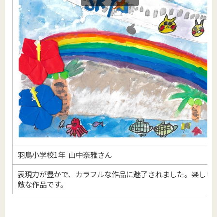
羽鳥小学校1年 山中奈雅さん
表現力が豊かで、カラフルな作品に魅了されました。楽しい
敵な作品です。