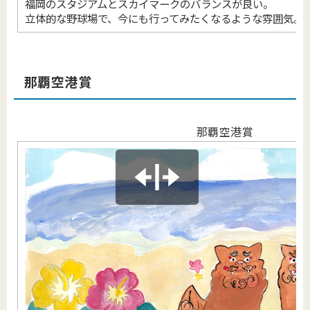
福岡のスタジアムとスカイマークのバランスが良い。
立体的な野球場で、今にも行ってみたくなるような雰囲気。
那覇空港賞
那覇空港賞