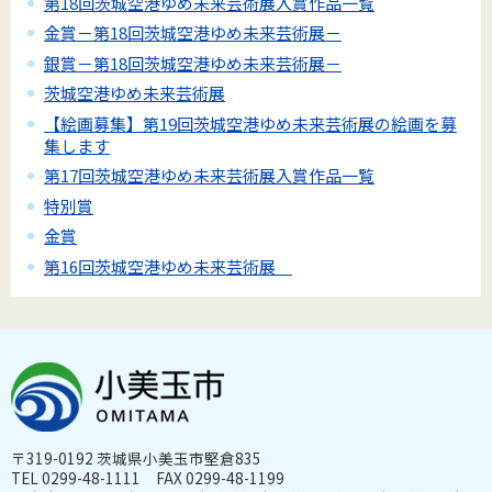
第18回茨城空港ゆめ未来芸術展入賞作品一覧
金賞－第18回茨城空港ゆめ未来芸術展－
銀賞－第18回茨城空港ゆめ未来芸術展－
茨城空港ゆめ未来芸術展
【絵画募集】第19回茨城空港ゆめ未来芸術展の絵画を募
集します
第17回茨城空港ゆめ未来芸術展入賞作品一覧
特別賞
金賞
第16回茨城空港ゆめ未来芸術展
〒319-0192 茨城県小美玉市堅倉835
TEL 0299-48-1111 FAX 0299-48-1199