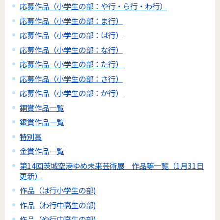
応募作品（小学生の部：や行・ら行・わ行）
応募作品（小学生の部：ま行）
応募作品（小学生の部：は行）
応募作品（小学生の部：な行）
応募作品（小学生の部：た行）
応募作品（小学生の部：さ行）
応募作品（小学生の部：か行）
銅賞作品一覧
銀賞作品一覧
特別賞
金賞作品一覧
第14回茨城空港ゆめ未来芸術展 作品等一覧（1月31日
更新）
作品（は行小学生の部)
作品（わ行中高生の部)
作品（や行中高生の部)