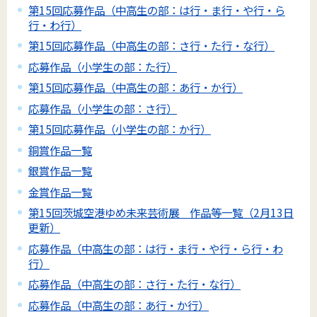
第15回応募作品（中高生の部：は行・ま行・や行・ら
行・わ行）
第15回応募作品（中高生の部：さ行・た行・な行）
応募作品（小学生の部：た行）
第15回応募作品（中高生の部：あ行・か行）
応募作品（小学生の部：さ行）
第15回応募作品（小学生の部：か行）
銅賞作品一覧
銀賞作品一覧
金賞作品一覧
第15回茨城空港ゆめ未来芸術展 作品等一覧（2月13日
更新）
応募作品（中高生の部：は行・ま行・や行・ら行・わ
行）
応募作品（中高生の部：さ行・た行・な行）
応募作品（中高生の部：あ行・か行）