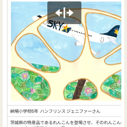
納場小学校6年 ハンフリンス ジェニファーさん
茨城県の特産品であるれんこんを登場させ、そのれんこんの