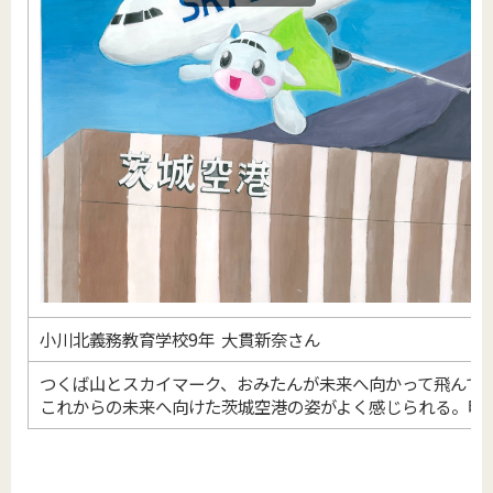
小川北義務教育学校9年 大貫新奈さん
つくば山とスカイマーク、おみたんが未来へ向かって飛んで
これからの未来へ向けた茨城空港の姿がよく感じられる。明