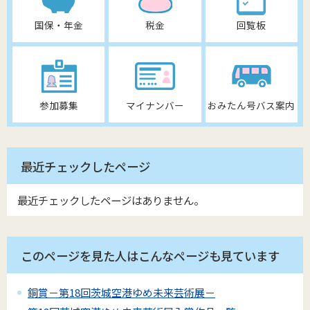
国保・年金
税金
回覧板
参加募集
マイナンバー
おみたん号バス案内
最近チェックしたページ
最近チェックしたページはありません。
このページを見た人はこんなページも見ています
銅賞－第18回茨城空港ゆめ未来芸術展－