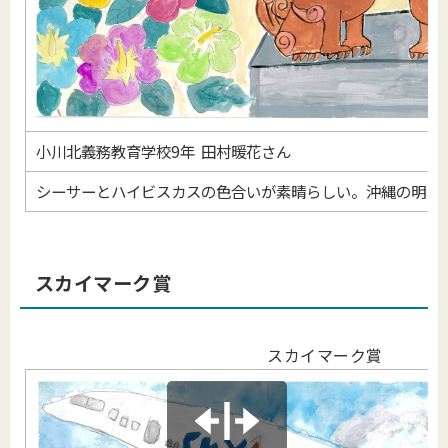
小川北義務教育学校9年 田村暖花さん
シーサーとハイビスカスの色合いが素晴らしい。沖縄の明る
スカイマーク賞
スカイマーク賞