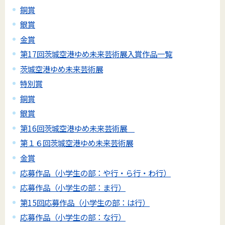
銅賞
銀賞
金賞
第17回茨城空港ゆめ未来芸術展入賞作品一覧
茨城空港ゆめ未来芸術展
特別賞
銅賞
銀賞
第16回茨城空港ゆめ未来芸術展
第１６回茨城空港ゆめ未来芸術展
金賞
応募作品（小学生の部：や行・ら行・わ行）
応募作品（小学生の部：ま行）
第15回応募作品（小学生の部：は行）
応募作品（小学生の部：な行）