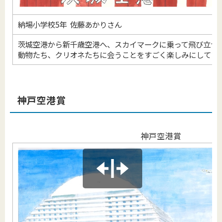
納場小学校5年 佐藤あかりさん
茨城空港から新千歳空港へ、スカイマークに乗って飛び立つ
動物たち、クリオネたちに会うことをすごく楽しみにしてい
神戸空港賞
神戸空港賞