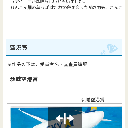
うアイデアが素晴らしいと思いました。
れんこん畑の葉っぱ1枚1枚の色を変えた描き方も、れんこん
空港賞
※作品の下は、受賞者名・審査員講評
茨城空港賞
茨城空港賞