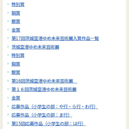
特別賞
銅賞
銀賞
金賞
第17回茨城空港ゆめ未来芸術展入賞作品一覧
茨城空港ゆめ未来芸術展
特別賞
銅賞
銀賞
第16回茨城空港ゆめ未来芸術展
第１６回茨城空港ゆめ未来芸術展
金賞
応募作品（小学生の部：や行・ら行・わ行）
応募作品（小学生の部：ま行）
第15回応募作品（小学生の部：は行）