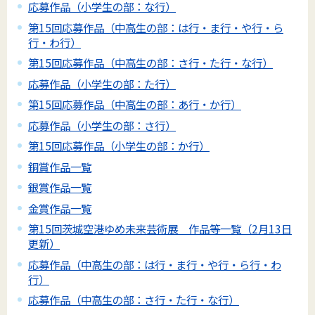
応募作品（小学生の部：な行）
第15回応募作品（中高生の部：は行・ま行・や行・ら
行・わ行）
第15回応募作品（中高生の部：さ行・た行・な行）
応募作品（小学生の部：た行）
第15回応募作品（中高生の部：あ行・か行）
応募作品（小学生の部：さ行）
第15回応募作品（小学生の部：か行）
銅賞作品一覧
銀賞作品一覧
金賞作品一覧
第15回茨城空港ゆめ未来芸術展 作品等一覧（2月13日
更新）
応募作品（中高生の部：は行・ま行・や行・ら行・わ
行）
応募作品（中高生の部：さ行・た行・な行）