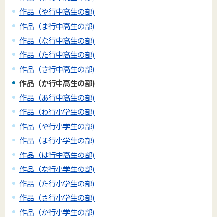
作品（や行中高生の部)
作品（ま行中高生の部)
作品（な行中高生の部)
作品（た行中高生の部)
作品（さ行中高生の部)
作品（か行中高生の部)
作品（あ行中高生の部)
作品（わ行小学生の部)
作品（や行小学生の部)
作品（ま行小学生の部)
作品（は行中高生の部)
作品（な行小学生の部)
作品（た行小学生の部)
作品（さ行小学生の部)
作品（か行小学生の部)