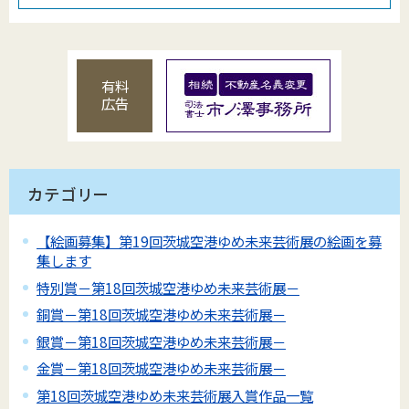
有料
広告
カテゴリー
【絵画募集】第19回茨城空港ゆめ未来芸術展の絵画を募
集します
特別賞－第18回茨城空港ゆめ未来芸術展－
銅賞－第18回茨城空港ゆめ未来芸術展－
銀賞－第18回茨城空港ゆめ未来芸術展－
金賞－第18回茨城空港ゆめ未来芸術展－
第18回茨城空港ゆめ未来芸術展入賞作品一覧