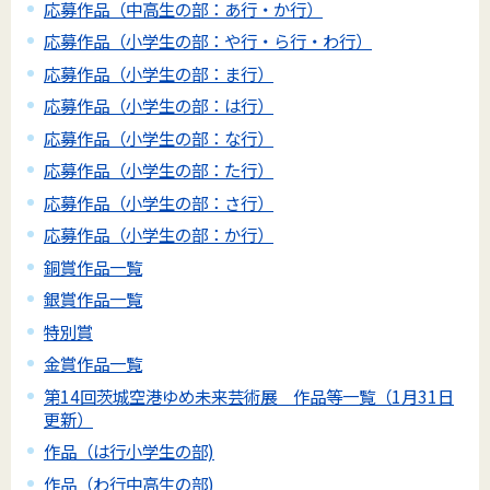
応募作品（中高生の部：あ行・か行）
応募作品（小学生の部：や行・ら行・わ行）
応募作品（小学生の部：ま行）
応募作品（小学生の部：は行）
応募作品（小学生の部：な行）
応募作品（小学生の部：た行）
応募作品（小学生の部：さ行）
応募作品（小学生の部：か行）
銅賞作品一覧
銀賞作品一覧
特別賞
金賞作品一覧
第14回茨城空港ゆめ未来芸術展 作品等一覧（1月31日
更新）
作品（は行小学生の部)
作品（わ行中高生の部)