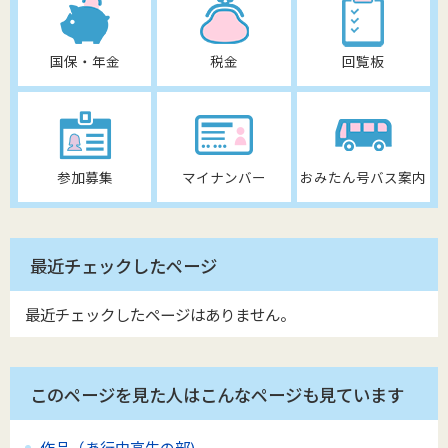
国保・年金
税金
回覧板
参加募集
マイナンバー
おみたん号バス案内
最近チェックしたページ
最近チェックしたページはありません。
このページを見た人はこんなページも見ています
作品（あ行中高生の部)