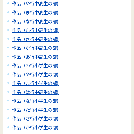
作品（や行中高生の部)
作品（ま行中高生の部)
作品（な行中高生の部)
作品（た行中高生の部)
作品（さ行中高生の部)
作品（か行中高生の部)
作品（あ行中高生の部)
作品（わ行小学生の部)
作品（や行小学生の部)
作品（ま行小学生の部)
作品（は行中高生の部)
作品（な行小学生の部)
作品（た行小学生の部)
作品（さ行小学生の部)
作品（か行小学生の部)