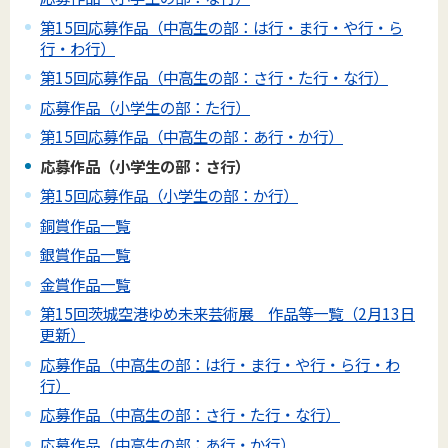
第15回応募作品（中高生の部：は行・ま行・や行・ら
行・わ行）
第15回応募作品（中高生の部：さ行・た行・な行）
応募作品（小学生の部：た行）
第15回応募作品（中高生の部：あ行・か行）
応募作品（小学生の部：さ行）
第15回応募作品（小学生の部：か行）
銅賞作品一覧
銀賞作品一覧
金賞作品一覧
第15回茨城空港ゆめ未来芸術展 作品等一覧（2月13日
更新）
応募作品（中高生の部：は行・ま行・や行・ら行・わ
行）
応募作品（中高生の部：さ行・た行・な行）
応募作品（中高生の部：あ行・か行）