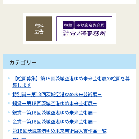
有料
広告
カテゴリー
【絵画募集】第19回茨城空港ゆめ未来芸術展の絵画を募
集します
特別賞－第18回茨城空港ゆめ未来芸術展－
銅賞－第18回茨城空港ゆめ未来芸術展－
銀賞－第18回茨城空港ゆめ未来芸術展－
金賞－第18回茨城空港ゆめ未来芸術展－
第18回茨城空港ゆめ未来芸術展入賞作品一覧