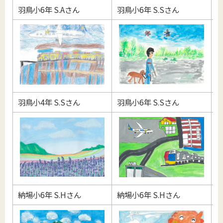
羽鳥小6年 S.Aさん
羽鳥小6年 S.Sさん
玉
羽鳥小4年 S.Sさん
羽鳥小6年 S.Sさん
羽
納場小6年 S.Hさん
納場小6年 S.Hさん
羽