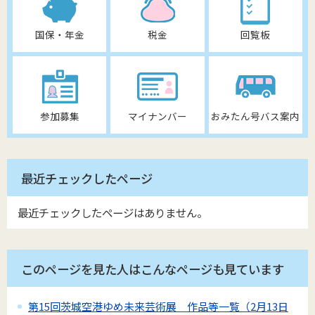
国保・年金
税金
回覧板
参加募集
マイナンバー
おみたん号バス案内
最近チェックしたページ
最近チェックしたページはありません。
このページを見た人はこんなページも見ています
第15回茨城空港ゆめ未来芸術展 作品等一覧（2月13日