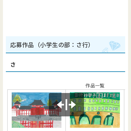
応募作品（小学生の部：さ行）
さ
作品一覧