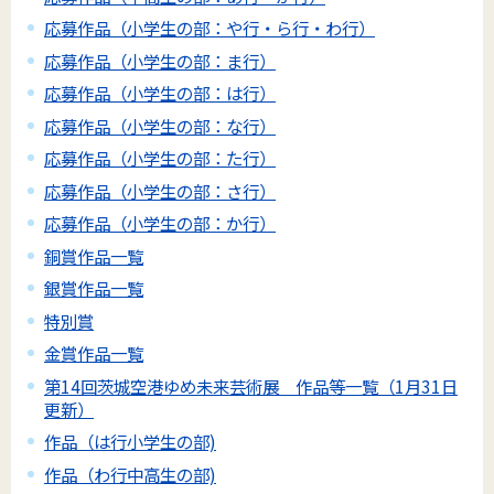
応募作品（小学生の部：や行・ら行・わ行）
応募作品（小学生の部：ま行）
応募作品（小学生の部：は行）
応募作品（小学生の部：な行）
応募作品（小学生の部：た行）
応募作品（小学生の部：さ行）
応募作品（小学生の部：か行）
銅賞作品一覧
銀賞作品一覧
特別賞
金賞作品一覧
第14回茨城空港ゆめ未来芸術展 作品等一覧（1月31日
更新）
作品（は行小学生の部)
作品（わ行中高生の部)