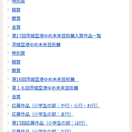
特別賞
銅賞
銀賞
金賞
第17回茨城空港ゆめ未来芸術展入賞作品一覧
茨城空港ゆめ未来芸術展
特別賞
銅賞
銀賞
第16回茨城空港ゆめ未来芸術展
第１６回茨城空港ゆめ未来芸術展
金賞
応募作品（小学生の部：や行・ら行・わ行）
応募作品（小学生の部：ま行）
第15回応募作品（小学生の部：は行）
応募作品（小学生の部：な行）