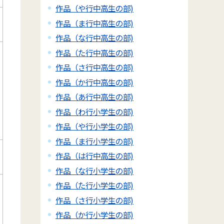
作品（や行中高生の部)
作品（ま行中高生の部)
作品（な行中高生の部)
作品（た行中高生の部)
作品（さ行中高生の部)
作品（か行中高生の部)
作品（あ行中高生の部)
作品（わ行小学生の部)
作品（や行小学生の部)
作品（ま行小学生の部)
作品（は行中高生の部)
作品（な行小学生の部)
作品（た行小学生の部)
作品（さ行小学生の部)
作品（か行小学生の部)