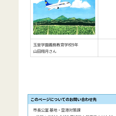
玉里学園義務教育学校9年
山田翔月さん
このページについてのお問い合わせ先
市長公室 基地・空港対策課