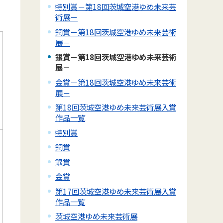
特別賞－第18回茨城空港ゆめ未来芸
術展－
銅賞－第18回茨城空港ゆめ未来芸術
展－
銀賞－第18回茨城空港ゆめ未来芸術
展－
金賞－第18回茨城空港ゆめ未来芸術
展－
第18回茨城空港ゆめ未来芸術展入賞
作品一覧
特別賞
銅賞
銀賞
金賞
第17回茨城空港ゆめ未来芸術展入賞
作品一覧
茨城空港ゆめ未来芸術展