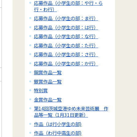
応募作品（小学生の部：や行・ら
行・わ行）
応募作品（小学生の部：ま行）
応募作品（小学生の部：は行）
応募作品（小学生の部：な行）
応募作品（小学生の部：た行）
応募作品（小学生の部：さ行）
応募作品（小学生の部：か行）
銅賞作品一覧
銀賞作品一覧
特別賞
金賞作品一覧
第14回茨城空港ゆめ未来芸術展 作
品等一覧（1月31日更新）
作品（は行小学生の部)
作品（わ行中高生の部)