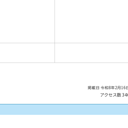
掲載日 令和8年2月16
アクセス数
34