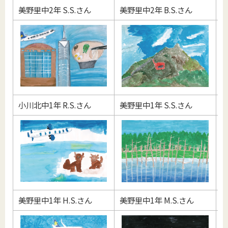
美野里中2年 S.S.さん
美野里中2年 B.S.さん
小
小川北中1年 R.S.さん
美野里中1年 S.S.さん
美
美野里中1年 H.S.さん
美野里中1年 M.S.さん
美