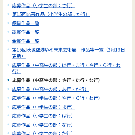
応募作品（小学生の部：さ行）
第15回応募作品（小学生の部：か行）
銅賞作品一覧
銀賞作品一覧
金賞作品一覧
第15回茨城空港ゆめ未来芸術展 作品等一覧（2月13日
更新）
応募作品（中高生の部：は行・ま行・や行・ら行・わ
行）
応募作品（中高生の部：さ行・た行・な行）
応募作品（中高生の部：あ行・か行）
応募作品（小学生の部：や行・ら行・わ行）
応募作品（小学生の部：ま行）
応募作品（小学生の部：は行）
応募作品（小学生の部：な行）
応募作品（小学生の部：た行）