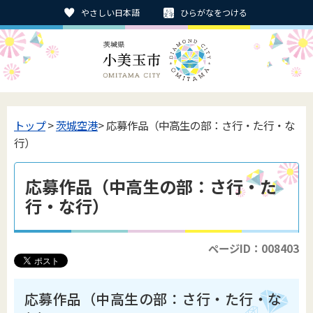
やさしい日本語
ひらがなをつける
トップ
>
茨城空港
> 応募作品（中高生の部：さ行・た行・な
行）
応募作品（中高生の部：さ行・た
行・な行）
ページID：008403
応募作品（中高生の部：さ行・た行・な