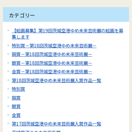
カテゴリー
【絵画募集】第19回茨城空港ゆめ未来芸術展の絵画を募
集します
特別賞－第18回茨城空港ゆめ未来芸術展－
銅賞－第18回茨城空港ゆめ未来芸術展－
銀賞－第18回茨城空港ゆめ未来芸術展－
金賞－第18回茨城空港ゆめ未来芸術展－
第18回茨城空港ゆめ未来芸術展入賞作品一覧
特別賞
銅賞
銀賞
金賞
第17回茨城空港ゆめ未来芸術展入賞作品一覧