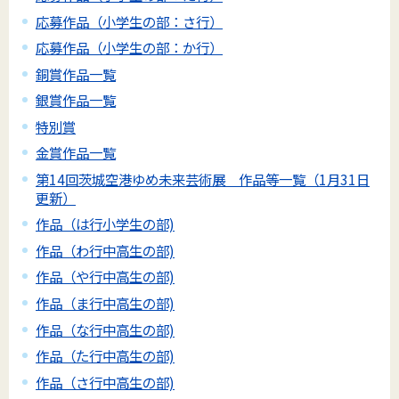
応募作品（小学生の部：さ行）
応募作品（小学生の部：か行）
銅賞作品一覧
銀賞作品一覧
特別賞
金賞作品一覧
第14回茨城空港ゆめ未来芸術展 作品等一覧（1月31日
更新）
作品（は行小学生の部)
作品（わ行中高生の部)
作品（や行中高生の部)
作品（ま行中高生の部)
作品（な行中高生の部)
作品（た行中高生の部)
作品（さ行中高生の部)