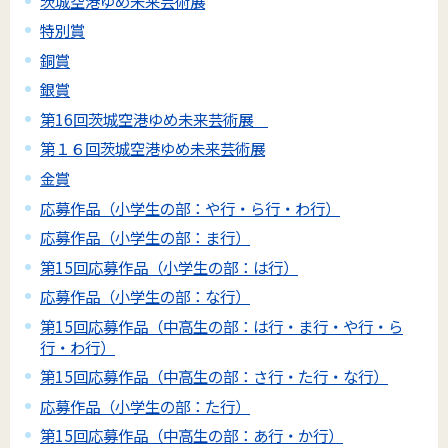
茨城空港ゆめ未来芸術展
特別賞
銅賞
銀賞
第16回茨城空港ゆめ未来芸術展
第１６回茨城空港ゆめ未来芸術展
金賞
応募作品（小学生の部：や行・ら行・わ行）
応募作品（小学生の部：ま行）
第15回応募作品（小学生の部：は行）
応募作品（小学生の部：な行）
第15回応募作品（中高生の部：は行・ま行・や行・ら
行・わ行）
第15回応募作品（中高生の部：さ行・た行・な行）
応募作品（小学生の部：た行）
第15回応募作品（中高生の部：あ行・か行）