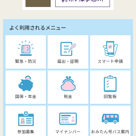
よく利用されるメニュー
緊急・防災
届出・証明
スマート申請
国保・年金
税金
回覧板
参加募集
マイナンバー
おみたん号バス案内