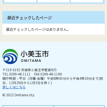
最近チェックしたページ
最近チェックしたページはありません。
〒319-0192 茨城県小美玉市堅倉835
TEL 0299-48-1111 FAX 0299-48-1199
開庁時間：平日（月曜-金曜）午前8時45分から午後4時30分まで(祝
日、12月29日から1月3日を除く)
詳しくはこちら
© 2022 Omitama city.