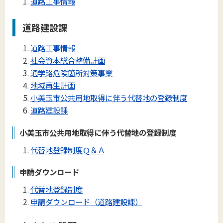
道路工事情報
道路建設課
道路工事情報
社会資本総合整備計画
通学路危険箇所対策事業
地域再生計画
小美玉市公共用地取得に伴う代替地の登録制度
道路建設課
小美玉市公共用地取得に伴う代替地の登録制度
代替地登録制度Ｑ＆Ａ
申請ダウンロード
代替地登録制度
申請ダウンロード（道路建設課）