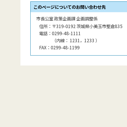
このページについてのお問い合わせ先
市長公室 政策企画課 企画調整係
住所：
〒319-0192 茨城県小美玉市堅倉835
電話：
0299-48-1111
（
内線
：
1231，1233
）
FAX：
0299-48-1199