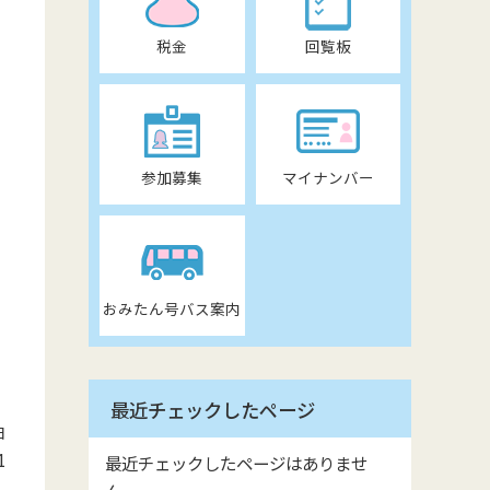
税金
回覧板
参加募集
マイナンバー
おみたん号バス案内
最近チェックしたページ
日
1
最近チェックしたページはありませ
ん。