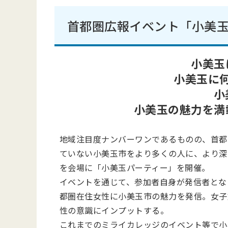
首都圏広報イベント「小美
小美玉
小美玉に
小
小美玉の魅力を満
地域注目度ナンバーワンであるものの、首都
ていない小美玉市をより多くの人に、より深
を会場に「小美玉パーティー」を開催。
イベントを通じて、参加者自身が発信者とな
都圏在住女性に小美玉市の魅力を発信。女子
性の意識にインプットする。
これまでのミライカレッジのイベント等で小