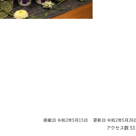
掲載日 令和2年5月15日
更新日 令和2年5月26
アクセス数
53