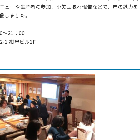
ニューや生産者の参加、小美玉取材報告などで、市の魅力を
催しました。
0～21：00
-1 紺屋ビル1F