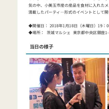
気の中、小美玉市産の産品を食材に入れたメ
満載したパーティ―形式のイベントとして開
◆開催日： 2018年1月18日（木曜日）19：0
◆場所： 茨城マルシェ 東京都中央区銀座1-2
当日の様子