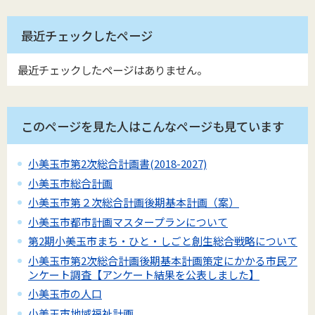
最近チェックしたページ
最近チェックしたページはありません。
このページを見た人はこんなページも見ています
小美玉市第2次総合計画書(2018-2027)
小美玉市総合計画
小美玉市第２次総合計画後期基本計画（案）
小美玉市都市計画マスタープランについて
第2期小美玉市まち・ひと・しごと創生総合戦略について
小美玉市第2次総合計画後期基本計画策定にかかる市民ア
ンケート調査【アンケート結果を公表しました】
小美玉市の人口
小美玉市地域福祉計画