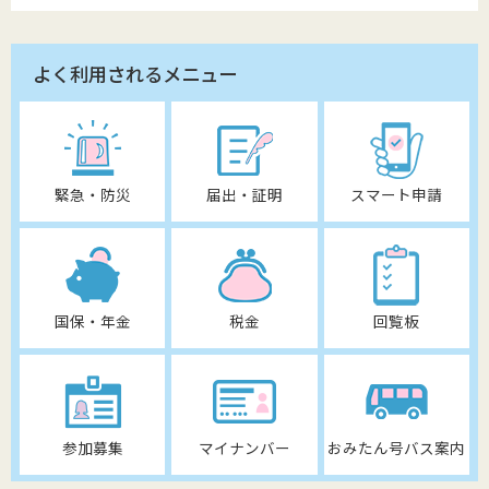
よく利用されるメニュー
緊急・防災
届出・証明
スマート申請
国保・年金
税金
回覧板
参加募集
マイナンバー
おみたん号バス案内