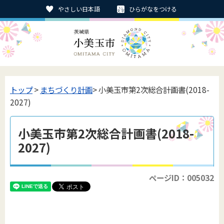
やさしい日本語
ひらがなをつける
トップ
>
まちづくり計画
> 小美玉市第2次総合計画書(2018-
2027)
小美玉市第2次総合計画書(2018-
2027)
ページID：005032