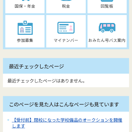
国保・年金
税金
回覧板
参加募集
マイナンバー
おみたん号バス案内
最近チェックしたページ
最近チェックしたページはありません。
このページを見た人はこんなページも見ています
【受付前】閉校になった学校備品のオークションを開催
します