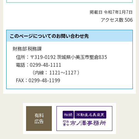
掲載日 令和7年1月7日
アクセス数
506
このページについてのお問い合わせ先
財務部 税務課
住所：
〒319-0192 茨城県小美玉市堅倉835
電話：
0299-48-1111
（
内線
：
1121〜1127
）
FAX：
0299-48-1199
有料
広告