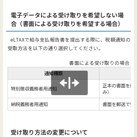
電子データによる受け取りを希望しない場
合（書面による受け取りを希望する場合）
eLTAXで給与支払報告書を提出する際に、税額通知の
受取方法を以下の通り選択してください。
書面による受け取りの場合
通知種類
正本の書面を郵
特別徴収義務者用通知
み）
納税義務者用通知
書面を郵送で受
受け取り方法の変更について