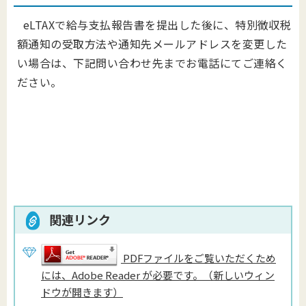
eLTAXで給与支払報告書を提出した後に、特別徴収税
額通知の受取方法や通知先メールアドレスを変更した
い場合は、下記問い合わせ先までお電話にてご連絡く
ださい。
関連リンク
PDFファイルをご覧いただくため
には、Adobe Reader が必要です。（新しいウィン
ドウが開きます）