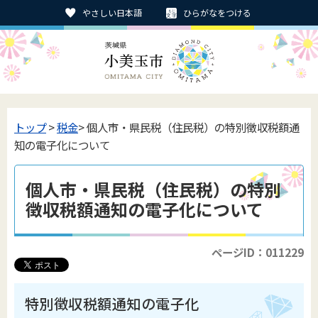
やさしい日本語
ひらがなをつける
トップ
>
税金
> 個人市・県民税（住民税）の特別徴収税額通
知の電子化について
個人市・県民税（住民税）の特別
徴収税額通知の電子化について
ページID：011229
特別徴収税額通知の電子化