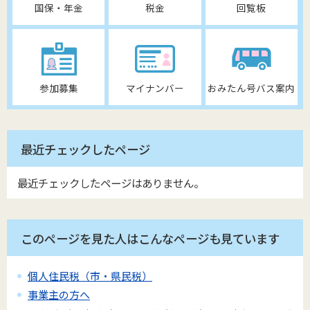
国保・年金
税金
回覧板
参加募集
マイナンバー
おみたん号バス案内
最近チェックしたページ
最近チェックしたページはありません。
このページを見た人はこんなページも見ています
個人住民税（市・県民税）
事業主の方へ