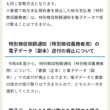
も同じ受取方法となります。
※書面で給与支払報告書を提出した給与支払者（特別
徴収義務者）は、特別徴収税額通知を電子データで受
け取ることはできません。
特別徴収税額通知（特別徴収義務者用）の
電子データ（副本）送付の廃止について
令和6年度から、特別徴収税額通知（特別徴収義務者
用）について、「書面（正本）と電子データ（副
本）」での送付が廃止となります。電子データと書面
の両方の受け取りはできませんので、どちらか一方を
選択してください。