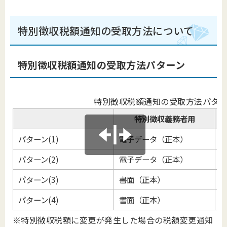
特別徴収税額通知の受取方法について
特別徴収税額通知の受取方法パターン
特別徴収税額通知の受取方法パタ
特別徴収義務者用
パターン(1)
電子データ（正本）​​​​​​
パターン(2)
電子データ（正本）
パターン(3)
書面（正本）
パターン(4)
書面（正本）
※特別徴収税額に変更が発生した場合の税額変更通知