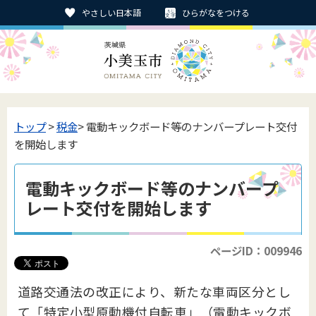
やさしい日本語
ひらがなをつける
トップ
>
税金
> 電動キックボード等のナンバープレート交付
を開始します
電動キックボード等のナンバープ
レート交付を開始します
ページID：009946
道路交通法の改正により、新たな車両区分とし
て「特定小型原動機付自転車」（電動キックボ