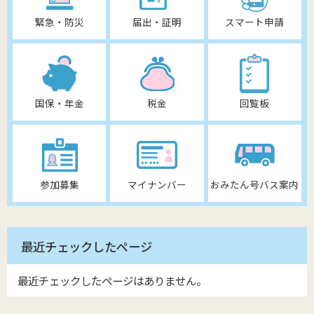
緊急・防災
届出・証明
スマート申請
国保・年金
税金
回覧板
参加募集
マイナンバー
おみたん号バス案内
最近チェックしたページ
最近チェックしたページはありません。