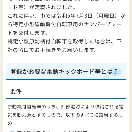
ード等）が定義されました。
これに伴い、市では令和5年7月3日（月曜日）か
ら特定小型原動機付自転車用のナンバープレー
トを交付します。
特定小型原動機付自転車を取得した場合は、下
記の窓口でお手続きをお願いします。
登録が必要な電動キックボード等とは？
要件
原動機付自転車のうち、外部電源により供給される電
気を動力源とするもので、以下のすべてに該当するも
の