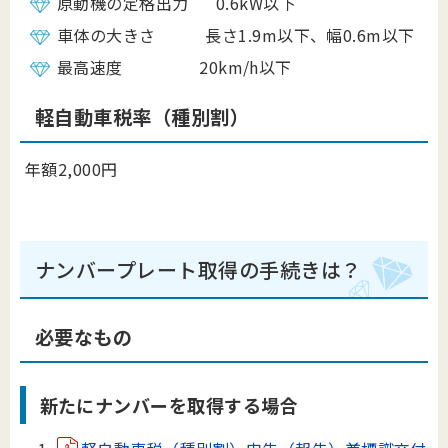
原動機の定格出力 0.6kW以下
車体の大きさ 長さ1.9m以下、幅0.6m以下
最高速度 20km/h以下
軽自動車税率（種別割）
年額2,000円
ナンバープレート取得の手続きは？
必要なもの
新たにナンバーを取得する場合