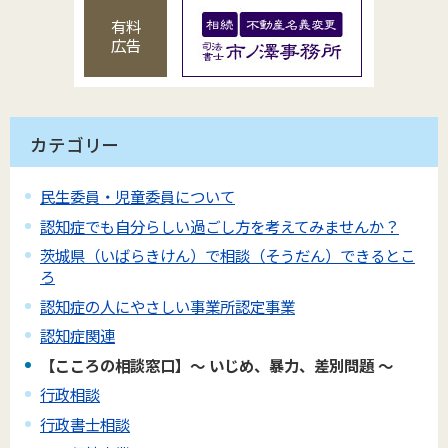
有料
広告
カテゴリー
民生委員・児童委員について
認知症でも自分らしい過ごし方を考えてみませんか？
茨城県（いばらきけん）で相談（そうだん）できるとこ
ろ
認知症の人にやさしい事業所認定事業
認知症関連
【こころの相談窓口】～ いじめ、暴力、差別問題 ～
行政相談
行政書士相談