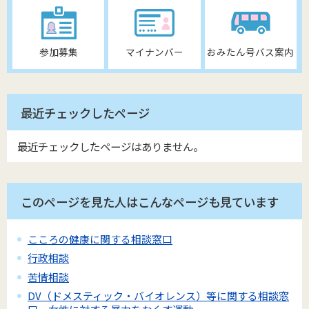
参加募集
マイナンバー
おみたん号バス案内
最近チェックしたページ
最近チェックしたページはありません。
このページを見た人はこんなページも見ています
こころの健康に関する相談窓口
行政相談
苦情相談
DV（ドメスティック・バイオレンス）等に関する相談窓