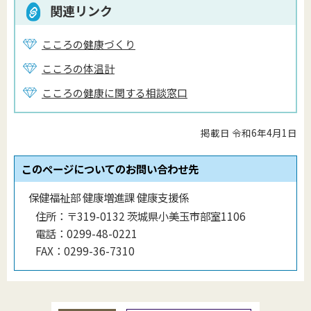
関連リンク
こころの健康づくり
こころの体温計
こころの健康に関する相談窓口
掲載日 令和6年4月1日
このページについてのお問い合わせ先
保健福祉部 健康増進課 健康支援係
住所：
〒319-0132 茨城県小美玉市部室1106
電話：
0299-48-0221
FAX：
0299-36-7310