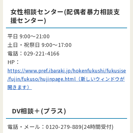
女性相談センター(配偶者暴力相談支
援センター)
平日 9:00～21:00
土日・祝祭日 9:00～17:00
電話：029-221-4166
HP：
https://www.pref.ibaraki.jp/hokenfukushi/fukusise
/fujin/fukuso/hujinpage.html（新しいウィンドウが
開きます）
DV相談＋(プラス)
電話・メール：0120-279-889(24時間受付)