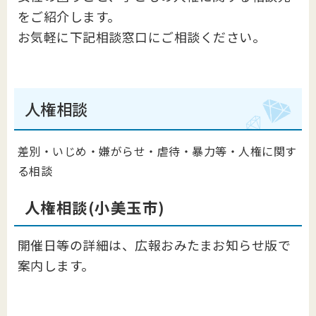
をご紹介します。
お気軽に下記相談窓口にご相談ください。
人権相談
差別・いじめ・嫌がらせ・虐待・暴力等・人権に関す
る相談
人権相談(小美玉市)
開催日等の詳細は、広報おみたまお知らせ版で
案内します。