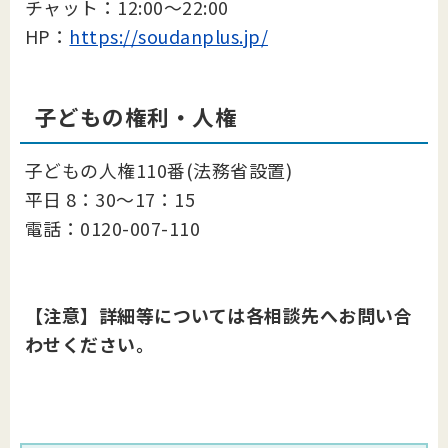
チャット：12:00～22:00
HP：
https://soudanplus.jp/
子どもの権利・人権
子どもの人権110番(法務省設置)
平日 8：30～17：15
電話：0120-007-110
【注意】詳細等については各相談先へお問い合
わせください。