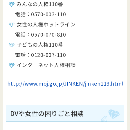
みんなの人権110番
電話：0570-003-110
女性の人権ホットライン
電話：0570-070-810
子どもの人権110番
電話：0120-007-110
インターネット人権相談
http://www.moj.go.jp/JINKEN/jinken113.html
DVや女性の困りごと相談