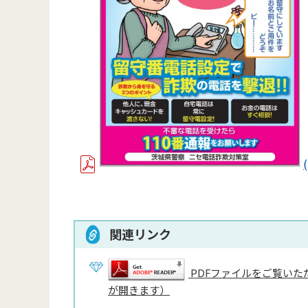
関連リンク
PDFファイルをご覧いただ
が開きます）