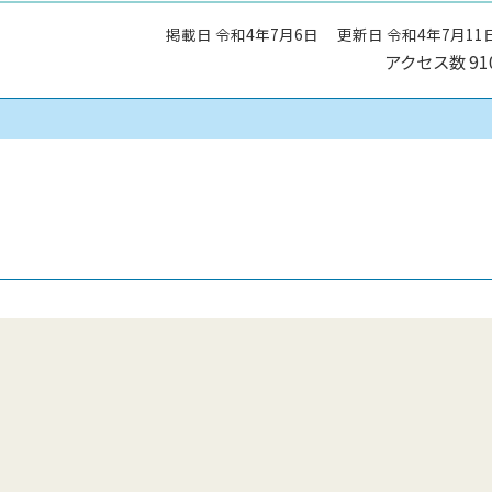
掲載日 令和4年7月6日
更新日 令和4年7月11
アクセス数
91