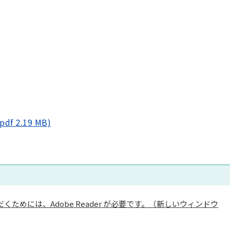
(pdf 2.19 MB)
くためには、Adobe Reader が必要です。（新しいウィンドウ