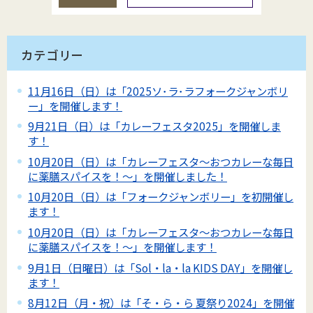
カテゴリー
11月16日（日）は「2025ソ･ラ･ラフォークジャンボリ
ー」を開催します！
9月21日（日）は「カレーフェスタ2025」を開催しま
す！
10月20日（日）は「カレーフェスタ～おつカレーな毎日
に薬膳スパイスを！～」を開催しました！
10月20日（日）は「フォークジャンボリー」を初開催し
ます！
10月20日（日）は「カレーフェスタ～おつカレーな毎日
に薬膳スパイスを！～」を開催します！
9月1日（日曜日）は「Sol・la・la KIDS DAY」を開催し
ます！
8月12日（月・祝）は「そ・ら・ら 夏祭り2024」を開催