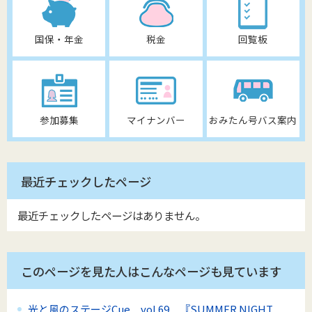
国保・年金
税金
回覧板
参加募集
マイナンバー
おみたん号バス案内
最近チェックしたページ
最近チェックしたページはありません。
このページを見た人はこんなページも見ています
光と風のステージCue vol.69 『SUMMER NIGHT