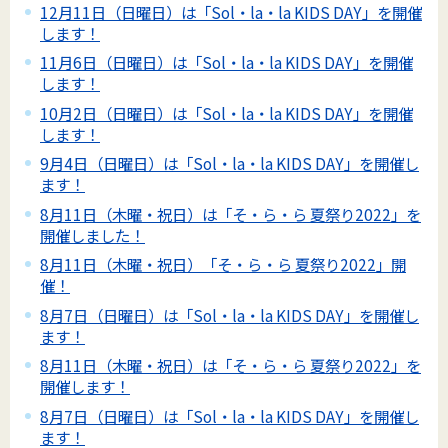
12月11日（日曜日）は「Sol・la・la KIDS DAY」を開催
します！
11月6日（日曜日）は「Sol・la・la KIDS DAY」を開催
します！
10月2日（日曜日）は「Sol・la・la KIDS DAY」を開催
します！
9月4日（日曜日）は「Sol・la・la KIDS DAY」を開催し
ます！
8月11日（木曜・祝日）は「そ・ら・ら 夏祭り2022」を
開催しました！
8月11日（木曜・祝日）「そ・ら・ら 夏祭り2022」開
催！
8月7日（日曜日）は「Sol・la・la KIDS DAY」を開催し
ます！
8月11日（木曜・祝日）は「そ・ら・ら 夏祭り2022」を
開催します！
8月7日（日曜日）は「Sol・la・la KIDS DAY」を開催し
ます！