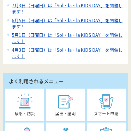
7月3日（日曜日）は「Sol・la・la KIDS DAY」を開催し
ます！
6月5日（日曜日）は「Sol・la・la KIDS DAY」を開催し
ます！
5月1日（日曜日）は「Sol・la・la KIDS DAY」を開催し
ます！
4月3日（日曜日）は「Sol・la・la KIDS DAY」を開催し
ます！
よく利用されるメニュー
緊急・防災
届出・証明
スマート申請