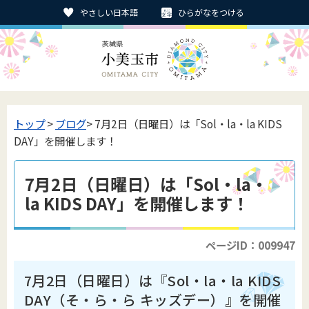
やさしい日本語
ひらがなをつける
トップ
>
ブログ
> 7月2日（日曜日）は「Sol・la・la KIDS
DAY」を開催します！
7月2日（日曜日）は「Sol・la・
la KIDS DAY」を開催します！
ページID：009947
7月2日（日曜日）は『Sol・la・la KIDS
DAY（そ・ら・ら キッズデー）』を開催