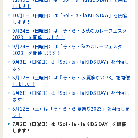
します！
10月1日（日曜日）は「Sol・la・la KIDS DAY」を開催
します！
9月24日（日曜日）は「そ・ら・ら秋のカレーフェスタ
2023」を開催しました！
9月24日（日曜日）は「そ・ら・秋のカレーフェスタ
2023」を開催します！
9月3日（日曜日）は「Sol・la・la KIDS DAY」を開催し
ます！
8月12日（土曜日）は『そ・ら・ら 夏祭り2023』を開催
しました！
8月6日（日曜日）は「Sol・la・la KIDS DAY」を開催し
ます！
8月12日（土）は「そ・ら・ら 夏祭り2023」を開催しま
す！
7月2日（日曜日）は「Sol・la・la KIDS DAY」を開催
します！