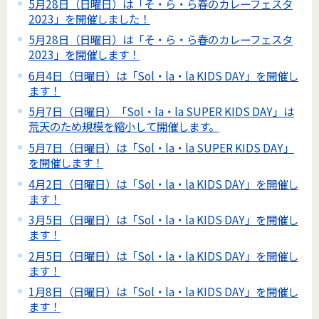
5月28日（日曜日）は「そ・ら・ら春のカレーフェスタ
2023」を開催しました！
5月28日（日曜日）は「そ・ら・ら春のカレーフェスタ
2023」を開催します！
6月4日（日曜日）は「Sol・la・la KIDS DAY」を開催し
ます！
5月7日（日曜日）「Sol・la・la SUPER KIDS DAY」は
荒天のため規模を縮小して開催します。
5月7日（日曜日）は「Sol・la・la SUPER KIDS DAY」
を開催します！
4月2日（日曜日）は「Sol・la・la KIDS DAY」を開催し
ます！
3月5日（日曜日）は「Sol・la・la KIDS DAY」を開催し
ます！
2月5日（日曜日）は「Sol・la・la KIDS DAY」を開催し
ます！
1月8日（日曜日）は「Sol・la・la KIDS DAY」を開催し
ます！