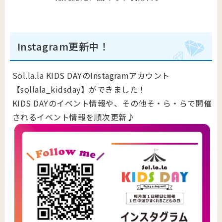
Instagram更新中！
Sol.la.la KIDS DAYのInstagramアカウント
【sollala_kidsday】ができました！
KIDS DAYのイベント情報や、その他そ・ら・らで開催
されるイベント情報を順次更新♪