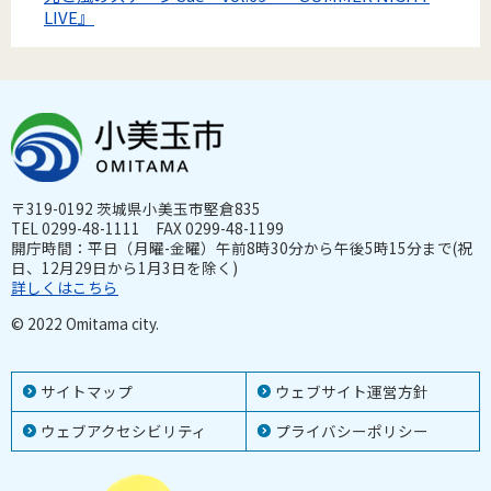
LIVE』
〒319-0192 茨城県小美玉市堅倉835
TEL 0299-48-1111 FAX 0299-48-1199
開庁時間：平日（月曜-金曜）午前8時30分から午後5時15分まで(祝
日、12月29日から1月3日を除く)
詳しくはこちら
© 2022 Omitama city.
サイトマップ
ウェブサイト運営方針
ウェブアクセシビリティ
プライバシーポリシー