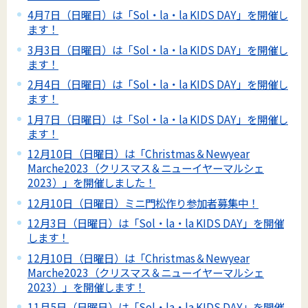
4月7日（日曜日）は「Sol・la・la KIDS DAY」を開催し
ます！
3月3日（日曜日）は「Sol・la・la KIDS DAY」を開催し
ます！
2月4日（日曜日）は「Sol・la・la KIDS DAY」を開催し
ます！
1月7日（日曜日）は「Sol・la・la KIDS DAY」を開催し
ます！
12月10日（日曜日）は「Christmas＆Newyear
Marche2023（クリスマス＆ニューイヤーマルシェ
2023）」を開催しました！
12月10日（日曜日）ミニ門松作り参加者募集中！
12月3日（日曜日）は「Sol・la・la KIDS DAY」を開催
します！
12月10日（日曜日）は「Christmas＆Newyear
Marche2023（クリスマス＆ニューイヤーマルシェ
2023）」を開催します！
11月5日（日曜日）は「Sol・la・la KIDS DAY」を開催