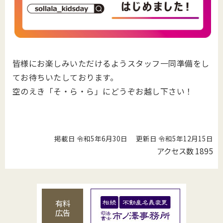
皆様にお楽しみいただけるようスタッフ一同準備をし
てお待ちいたしております。
空のえき「そ・ら・ら」にどうぞお越し下さい！
掲載日 令和5年6月30日
更新日 令和5年12月15日
アクセス数
1895
有料
広告