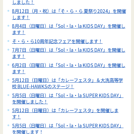
しました！
8月12日（月・祝）は「そ・ら・ら 夏祭り2024」を開催
します！
8月4日（日曜日）は「Sol・la・la KIDS DAY」を開催し
ます！
そ・ら・ら10周年記念フェアを開催します！
7月7日（日曜日）は「Sol・la・la KIDS DAY」を開催し
ます！
6月2日（日曜日）は「Sol・la・la KIDS DAY」を開催し
ます！
5月12日（日曜日）は「カレーフェスタ」＆大洗高等学
校 BLUE-HAWKSのステージ！
5月5日（日曜日）は「Sol・la・la SUPER KIDS DAY」
を開催しました！
5月12日（日曜日）は「カレーフェスタ」を開催しま
す！
5月5日（日曜日）は「Sol・la・la SUPER KIDS DAY」
を開催します！