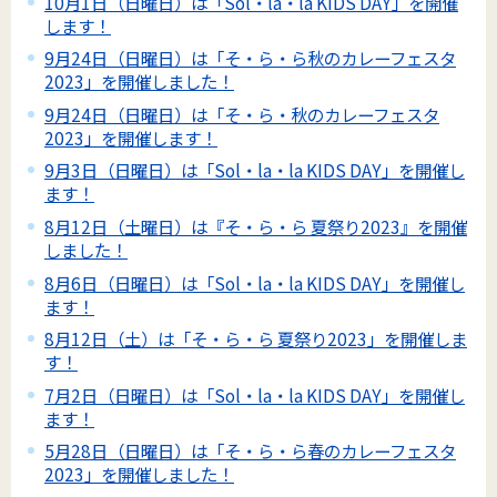
10月1日（日曜日）は「Sol・la・la KIDS DAY」を開催
します！
9月24日（日曜日）は「そ・ら・ら秋のカレーフェスタ
2023」を開催しました！
9月24日（日曜日）は「そ・ら・秋のカレーフェスタ
2023」を開催します！
9月3日（日曜日）は「Sol・la・la KIDS DAY」を開催し
ます！
8月12日（土曜日）は『そ・ら・ら 夏祭り2023』を開催
しました！
8月6日（日曜日）は「Sol・la・la KIDS DAY」を開催し
ます！
8月12日（土）は「そ・ら・ら 夏祭り2023」を開催しま
す！
7月2日（日曜日）は「Sol・la・la KIDS DAY」を開催し
ます！
5月28日（日曜日）は「そ・ら・ら春のカレーフェスタ
2023」を開催しました！