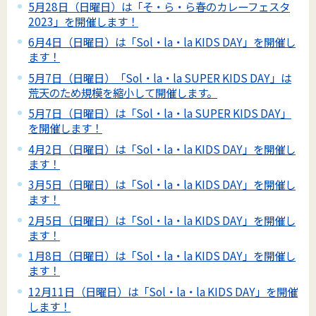
5月28日（日曜日）は「そ・ら・ら春のカレーフェスタ
2023」を開催します！
6月4日（日曜日）は「Sol・la・la KIDS DAY」を開催し
ます！
5月7日（日曜日）「Sol・la・la SUPER KIDS DAY」は
荒天のため規模を縮小して開催します。
5月7日（日曜日）は「Sol・la・la SUPER KIDS DAY」
を開催します！
4月2日（日曜日）は「Sol・la・la KIDS DAY」を開催し
ます！
3月5日（日曜日）は「Sol・la・la KIDS DAY」を開催し
ます！
2月5日（日曜日）は「Sol・la・la KIDS DAY」を開催し
ます！
1月8日（日曜日）は「Sol・la・la KIDS DAY」を開催し
ます！
12月11日（日曜日）は「Sol・la・la KIDS DAY」を開催
します！