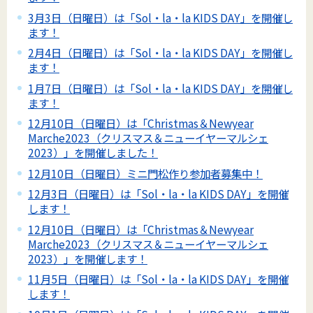
3月3日（日曜日）は「Sol・la・la KIDS DAY」を開催し
ます！
2月4日（日曜日）は「Sol・la・la KIDS DAY」を開催し
ます！
1月7日（日曜日）は「Sol・la・la KIDS DAY」を開催し
ます！
12月10日（日曜日）は「Christmas＆Newyear
Marche2023（クリスマス＆ニューイヤーマルシェ
2023）」を開催しました！
12月10日（日曜日）ミニ門松作り参加者募集中！
12月3日（日曜日）は「Sol・la・la KIDS DAY」を開催
します！
12月10日（日曜日）は「Christmas＆Newyear
Marche2023（クリスマス＆ニューイヤーマルシェ
2023）」を開催します！
11月5日（日曜日）は「Sol・la・la KIDS DAY」を開催
します！