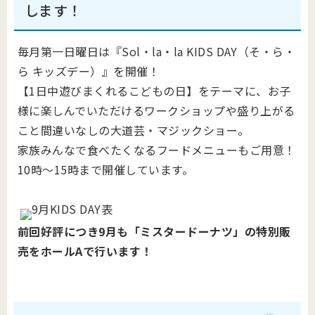
します！
毎月第一日曜日は『Sol・la・la KIDS DAY（そ・ら・
ら キッズデー）』を開催！
【1日中遊びまくれるこどもの日】をテーマに、お子
様に楽しんでいただけるワークショップや盛り上がる
こと間違いなしの大道芸・マジックショー。
家族みんなで食べたくなるフードメニューもご用意！
10時～15時まで開催しています。
前回好評につき9月も「ミスタードーナツ」の特別販
売をホールAで行います！