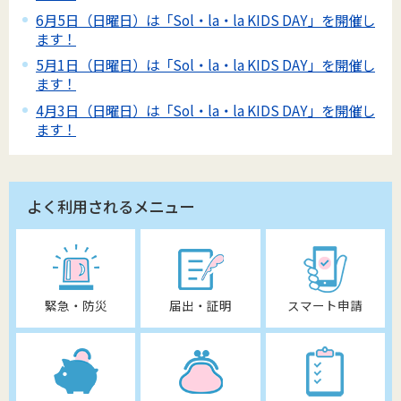
6月5日（日曜日）は「Sol・la・la KIDS DAY」を開催し
ます！
5月1日（日曜日）は「Sol・la・la KIDS DAY」を開催し
ます！
4月3日（日曜日）は「Sol・la・la KIDS DAY」を開催し
ます！
よく利用されるメニュー
緊急・防災
届出・証明
スマート申請