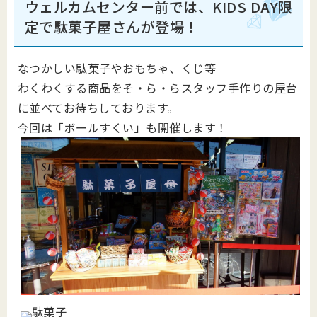
ウェルカムセンター前では、KIDS DAY限
定で駄菓子屋さんが登場！
なつかしい駄菓子やおもちゃ、くじ等
わくわくする商品をそ・ら・らスタッフ手作りの屋台
に並べてお待ちしております。
今回は「ボールすくい」も開催します！