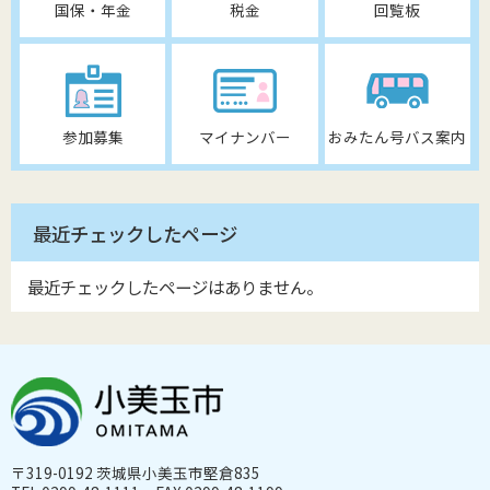
国保・年金
税金
回覧板
参加募集
マイナンバー
おみたん号バス案内
最近チェックしたページ
最近チェックしたページはありません。
〒319-0192 茨城県小美玉市堅倉835