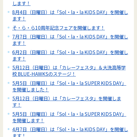
します！
8月4日（日曜日）は「Sol・la・la KIDS DAY」を開催し
ます！
そ・ら・ら10周年記念フェアを開催します！
7月7日（日曜日）は「Sol・la・la KIDS DAY」を開催し
ます！
6月2日（日曜日）は「Sol・la・la KIDS DAY」を開催し
ます！
5月12日（日曜日）は「カレーフェスタ」＆大洗高等学
校 BLUE-HAWKSのステージ！
5月5日（日曜日）は「Sol・la・la SUPER KIDS DAY」
を開催しました！
5月12日（日曜日）は「カレーフェスタ」を開催しま
す！
5月5日（日曜日）は「Sol・la・la SUPER KIDS DAY」
を開催します！
4月7日（日曜日）は「Sol・la・la KIDS DAY」を開催し
ます！