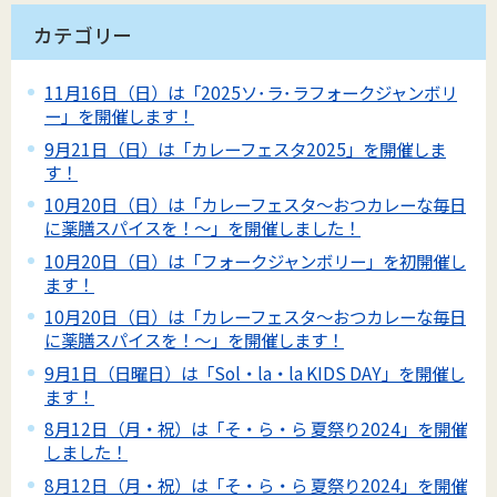
カテゴリー
11月16日（日）は「2025ソ･ラ･ラフォークジャンボリ
ー」を開催します！
9月21日（日）は「カレーフェスタ2025」を開催しま
す！
10月20日（日）は「カレーフェスタ～おつカレーな毎日
に薬膳スパイスを！～」を開催しました！
10月20日（日）は「フォークジャンボリー」を初開催し
ます！
10月20日（日）は「カレーフェスタ～おつカレーな毎日
に薬膳スパイスを！～」を開催します！
9月1日（日曜日）は「Sol・la・la KIDS DAY」を開催し
ます！
8月12日（月・祝）は「そ・ら・ら 夏祭り2024」を開催
しました！
8月12日（月・祝）は「そ・ら・ら 夏祭り2024」を開催