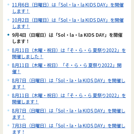
11月6日（日曜日）は「Sol・la・la KIDS DAY」を開催
します！
10月2日（日曜日）は「Sol・la・la KIDS DAY」を開催
します！
9月4日（日曜日）は「Sol・la・la KIDS DAY」を開催
します！
8月11日（木曜・祝日）は「そ・ら・ら 夏祭り2022」を
開催しました！
8月11日（木曜・祝日）「そ・ら・ら 夏祭り2022」開
催！
8月7日（日曜日）は「Sol・la・la KIDS DAY」を開催し
ます！
8月11日（木曜・祝日）は「そ・ら・ら 夏祭り2022」を
開催します！
8月7日（日曜日）は「Sol・la・la KIDS DAY」を開催し
ます！
7月3日（日曜日）は「Sol・la・la KIDS DAY」を開催し
ます！