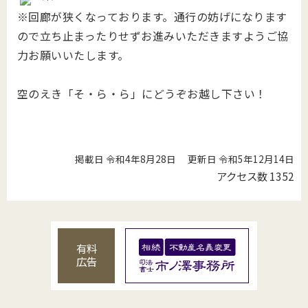
※回廊が狭くなっております。通行の妨げになります
ので立ち止まったりせずお進みいただきますようご協
力お願いいたします。
空のえき「そ・ら・ら」にどうぞお越し下さい！
掲載日 令和4年8月28日
更新日 令和5年12月14日
アクセス数
1352
有料
広告