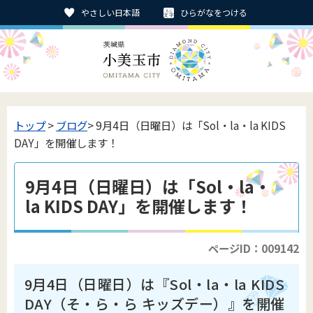
やさしい日本語
ひらがなをつける
トップ
>
ブログ
> 9月4日（日曜日）は「Sol・la・la KIDS
DAY」を開催します！
9月4日（日曜日）は「Sol・la・
la KIDS DAY」を開催します！
ページID：009142
9月4日（日曜日）は『Sol・la・la KIDS
DAY（そ・ら・ら キッズデー）』を開催