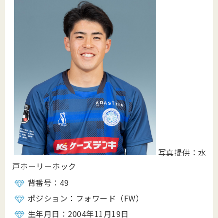
写真提供：水
戸ホーリーホック
背番号：49
ポジション：フォワード（FW）
生年月日：2004年11月19日