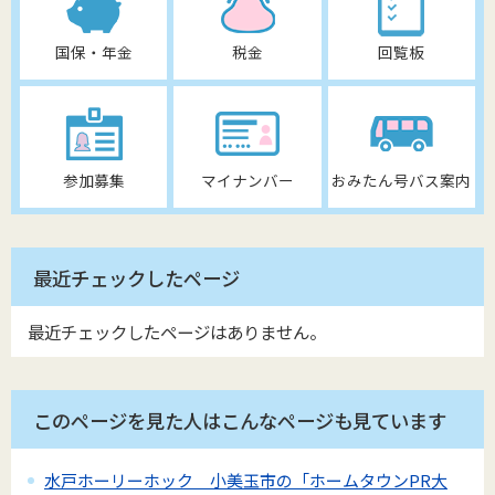
国保・年金
税金
回覧板
参加募集
マイナンバー
おみたん号バス案内
最近チェックしたページ
最近チェックしたページはありません。
このページを見た人はこんなページも見ています
水戸ホーリーホック 小美玉市の「ホームタウンPR大