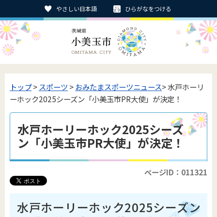
やさしい日本語
ひらがなをつける
トップ
>
スポーツ
>
おみたまスポーツニュース
> 水戸ホーリ
ーホック2025シーズン「小美玉市PR大使」が決定！
水戸ホーリーホック2025シーズ
ン「小美玉市PR大使」が決定！
ページID：011321
水戸ホーリーホック2025シーズン