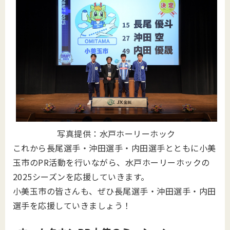
写真提供：水戸ホーリーホック
これから長尾選手・沖田選手・内田選手とともに小美
玉市のPR活動を行いながら、水戸ホーリーホックの
2025シーズンを応援していきます。
小美玉市の皆さんも、ぜひ長尾選手・沖田選手・内田
選手を応援していきましょう！