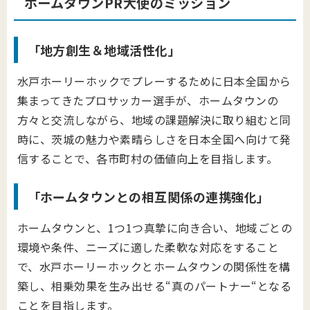
ホームタウンPR大使のミッション
「地方創生＆地域活性化」
水戸ホーリーホックでプレーするために日本全国から
集まってきたプロサッカー選手が、ホームタウンの
方々と交流しながら、地域の課題解決に取り組むと同
時に、茨城の魅力や素晴らしさを日本全国へ向けて発
信することで、各市町村の価値向上を目指します。
「ホームタウンとの相互関係の連携強化」
ホームタウンと、1つ1つ真摯に向き合い、地域ごとの
環境や条件、ニーズに適した柔軟な対応をすること
で、水戸ホーリーホックとホームタウンの関係性を構
築し、相乗効果を生み出せる“真のパートナー“となる
ことを目指します。