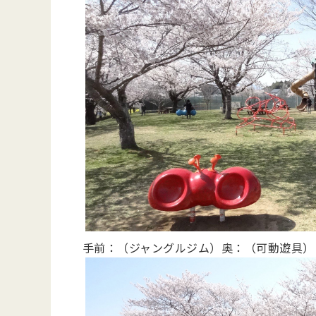
手前：（ジャングルジム）奥：（可動遊具）