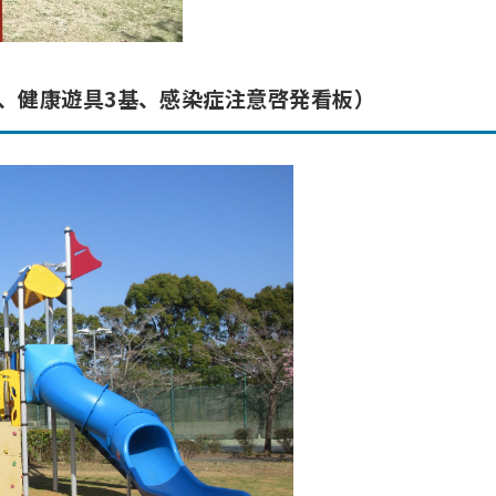
基、健康遊具3基、感染症注意啓発看板）