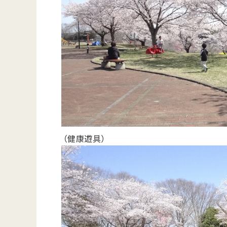
（健康遊具）