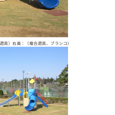
遊具）右奥：（複合遊具、ブランコ）