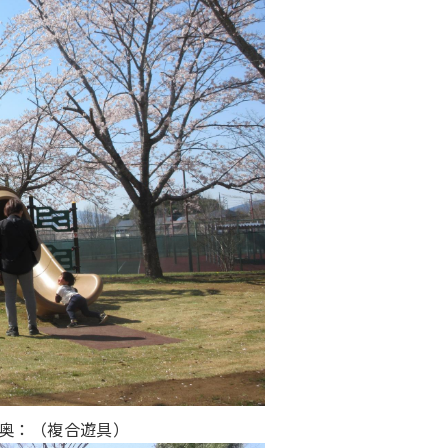
奥：（複合遊具）