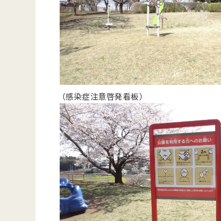
（感染症注意啓発看板）