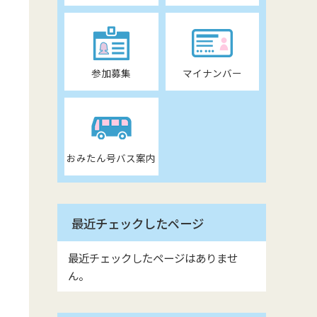
参加募集
マイナンバー
おみたん号バス案内
最近チェックしたページ
最近チェックしたページはありませ
ん。