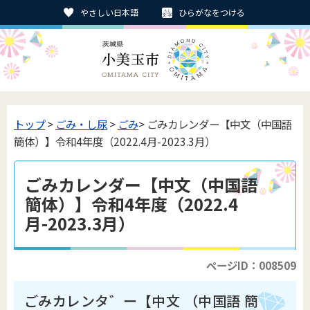
やさしい日本語
ひらがなをつける
トップ
>
ごみ・し尿
>
ごみ
> ごみカレンダー【中文（中国語
簡体）】令和4年度（2022.4月-2023.3月）
ごみカレンダー【中文（中国語
簡体）】令和4年度（2022.4
月-2023.3月）
ページID：008509
ごみカレンタ゛ー【中文 （中国語 簡