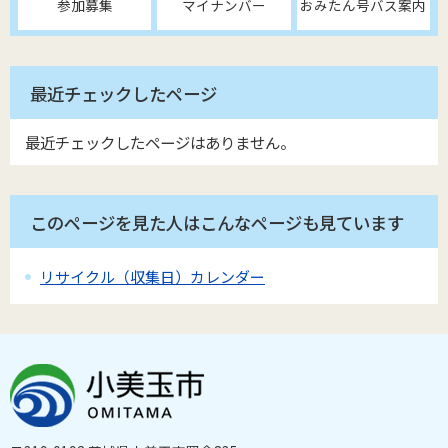
参加募集
マイナンバー
おみたん号バス案内
最近チェックしたページ
最近チェックしたページはありません。
このページを見た人はこんなページも見ています
リサイクル（収集日）カレンダー