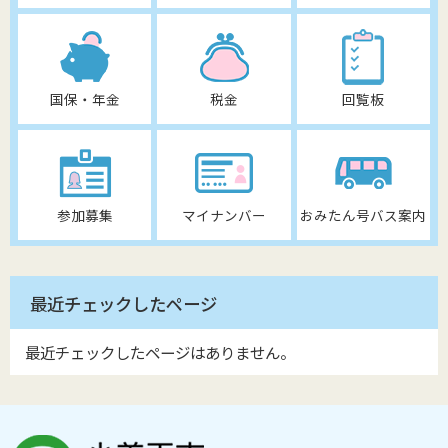
国保・年金
税金
回覧板
参加募集
マイナンバー
おみたん号バス案内
最近チェックしたページ
最近チェックしたページはありません。