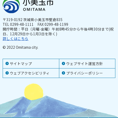
〒319-0192 茨城県小美玉市堅倉835
TEL 0299-48-1111 FAX 0299-48-1199
開庁時間：平日（月曜-金曜）午前8時45分から午後4時30分まで(祝
日、12月29日から1月3日を除く)
詳しくはこちら
© 2022 Omitama city.
サイトマップ
ウェブサイト運営方針
ウェブアクセシビリティ
プライバシーポリシー