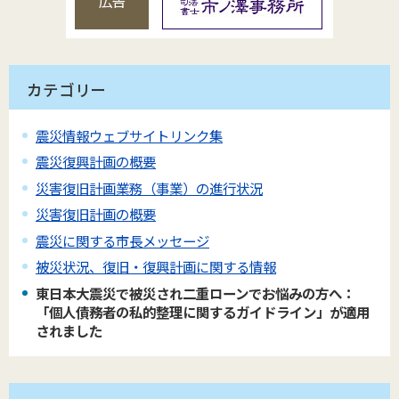
広告
カテゴリー
震災情報ウェブサイトリンク集
震災復興計画の概要
災害復旧計画業務（事業）の進行状況
災害復旧計画の概要
震災に関する市長メッセージ
被災状況、復旧・復興計画に関する情報
東日本大震災で被災され二重ローンでお悩みの方へ：
「個人債務者の私的整理に関するガイドライン」が適用
されました