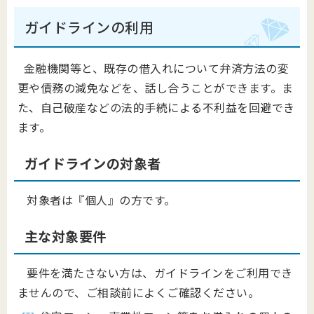
ガイドラインの利用
金融機関等と、既存の借入れについて弁済方法の変
更や債務の減免などを、話し合うことができます。ま
た、自己破産などの法的手続による不利益を回避でき
ます。
ガイドラインの対象者
対象者は『個人』の方です。
主な対象要件
要件を満たさない方は、ガイドラインをご利用でき
ませんので、ご相談前によくご確認ください。