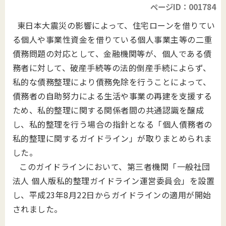
ページID：001784
東日本大震災の影響によって、住宅ローンを借りてい
る個人や事業性資金を借りている個人事業主等の二重
債務問題の対応として、金融機関等が、個人である債
務者に対して、破産手続等の法的倒産手続によらず、
私的な債務整理により債務免除を行うことによって、
債務者の自助努力による生活や事業の再建を支援する
ため、私的整理に関する関係者間の共通認識を醸成
し、私的整理を行う場合の指針となる「個人債務者の
私的整理に関するガイドライン」が取りまとめられま
した。
このガイドラインにおいて、第三者機関「一般社団
法人 個人版私的整理ガイドライン運営委員会」を設置
し、平成23年8月22日からガイドラインの適用が開始
されました。