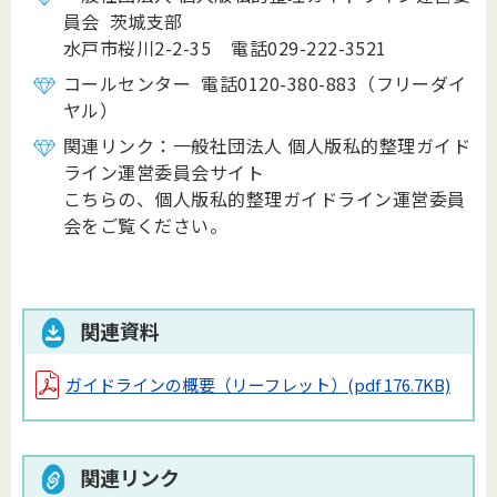
員会 茨城支部
水戸市桜川2-2-35 電話029-222-3521
コールセンター 電話0120-380-883（フリーダイ
ヤル）
関連リンク：一般社団法人 個人版私的整理ガイド
ライン運営委員会サイト
こちらの、個人版私的整理ガイドライン運営委員
会をご覧ください。
関連資料
ガイドラインの概要（リーフレット）
(pdf 176.7KB)
関連リンク