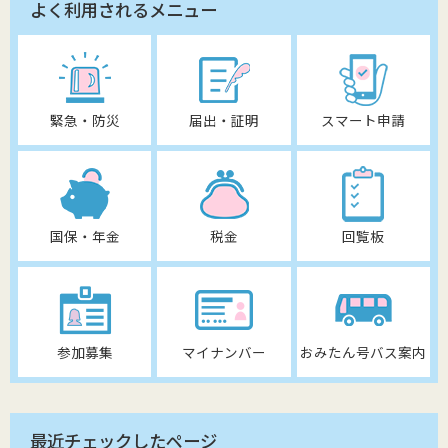
よく利用されるメニュー
緊急・防災
届出・証明
スマート申請
国保・年金
税金
回覧板
参加募集
マイナンバー
おみたん号バス案内
最近チェックしたページ