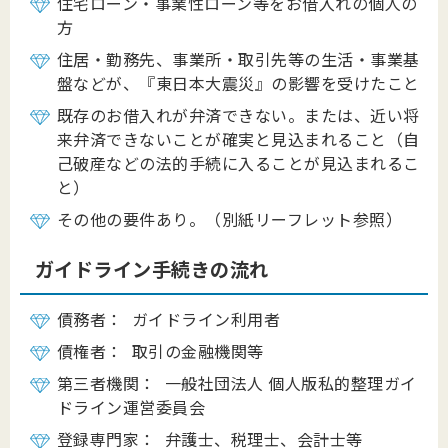
住宅ローン・事業性ローン等をお借入れの個人の
方
住居・勤務先、事業所・取引先等の生活・事業基
盤などが、『東日本大震災』の影響を受けたこと
既存のお借入れが弁済できない。または、近い将
来弁済できないことが確実と見込まれること（自
己破産などの法的手続に入ることが見込まれるこ
と）
その他の要件あり。（別紙リーフレット参照）
ガイドライン手続きの流れ
債務者： ガイドライン利用者
債権者： 取引の金融機関等
第三者機関： 一般社団法人 個人版私的整理ガイ
ドライン運営委員会
登録専門家： 弁護士、税理士、会計士等