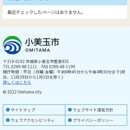
最近チェックしたページはありません。
〒319-0192 茨城県小美玉市堅倉835
TEL 0299-48-1111 FAX 0299-48-1199
開庁時間：平日（月曜-金曜）午前8時45分から午後4時30分まで(祝
日、12月29日から1月3日を除く)
詳しくはこちら
© 2022 Omitama city.
サイトマップ
ウェブサイト運営方針
ウェブアクセシビリティ
プライバシーポリシー