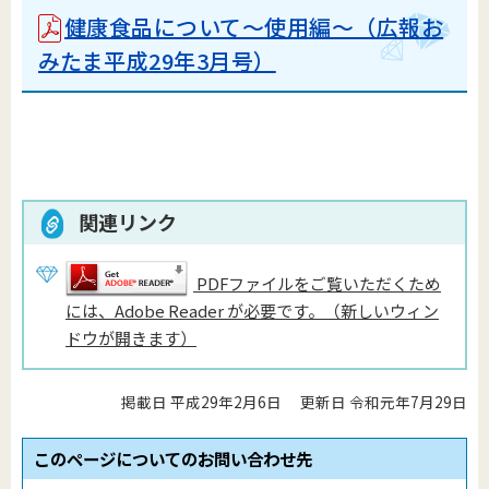
健康食品について～使用編～（広報お
みたま平成29年3月号）
関連リンク
PDFファイルをご覧いただくため
には、Adobe Reader が必要です。（新しいウィン
ドウが開きます）
掲載日 平成29年2月6日
更新日 令和元年7月29日
このページについてのお問い合わせ先