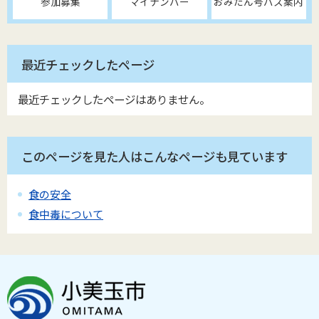
参加募集
マイナンバー
おみたん号バス案内
最近チェックしたページ
最近チェックしたページはありません。
このページを見た人はこんなページも見ています
食の安全
食中毒について