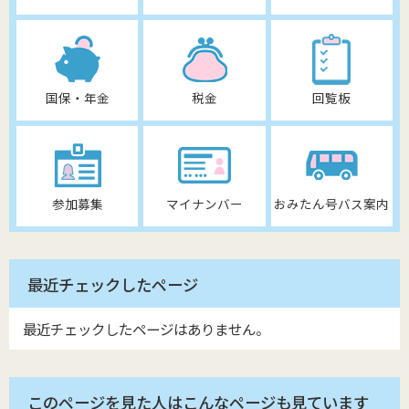
国保・年金
税金
回覧板
参加募集
マイナンバー
おみたん号バス案内
最近チェックしたページ
最近チェックしたページはありません。
このページを見た人はこんなページも見ています