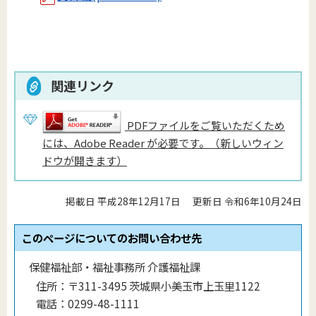
関連リンク
PDFファイルをご覧いただくため
には、Adobe Reader が必要です。（新しいウィン
ドウが開きます）
掲載日 平成28年12月17日
更新日 令和6年10月24日
このページについてのお問い合わせ先
保健福祉部・福祉事務所 介護福祉課
住所：
〒311-3495 茨城県小美玉市上玉里1122
電話：
0299-48-1111