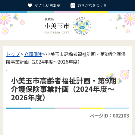
やさしい日本語
ひらがなをつける
トップ
>
介護保険
> 小美玉市高齢者福祉計画・第9期介護保
険事業計画（2024年度～2026年度）
小美玉市高齢者福祉計画・第9期
介護保険事業計画（2024年度～
2026年度）
ページID：002103