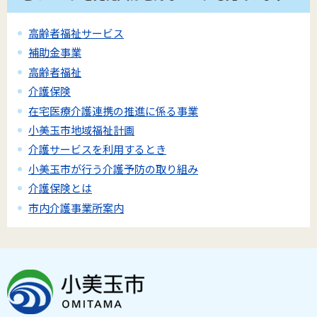
高齢者福祉サービス
補助金事業
高齢者福祉
介護保険
在宅医療介護連携の推進に係る事業
小美玉市地域福祉計画
介護サービスを利用するとき
小美玉市が行う介護予防の取り組み
介護保険とは
市内介護事業所案内