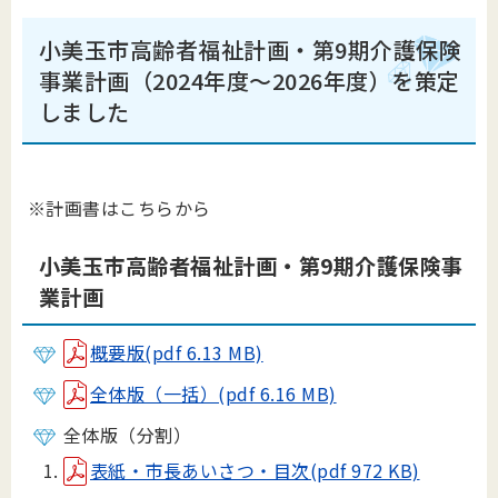
小美玉市高齢者福祉計画・第9期介護保険
事業計画（2024年度～2026年度）を策定
しました
※計画書はこちらから
小美玉市高齢者福祉計画・第9期介護保険事
業計画
概要版(pdf 6.13 MB)
全体版（一括）(pdf 6.16 MB)
全体版（分割）
表紙・市長あいさつ・目次(pdf 972 KB)