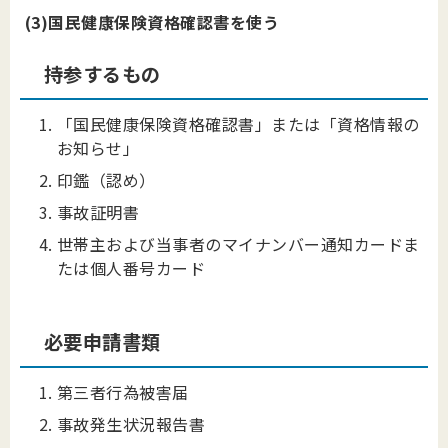
(3)国民健康保険資格確認書を使う
持参するもの
「国民健康保険資格確認書」または「資格情報の
お知らせ」
印鑑（認め）
事故証明書
世帯主および当事者のマイナンバー通知カードま
たは個人番号カード
必要申請書類
第三者行為被害届
事故発生状況報告書