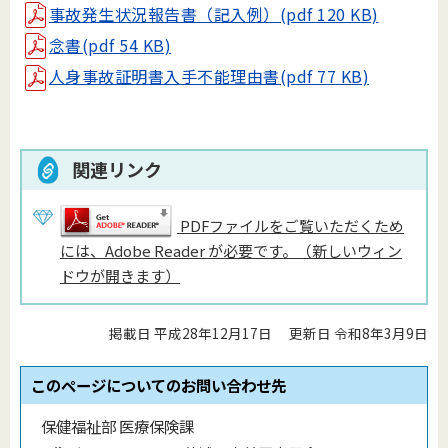
事故発生状況報告書（記入例）(pdf 120 KB)
念書(pdf 54 KB)
人身事故証明書入手不能理由書(pdf 77 KB)
関連リンク
PDFファイルをご覧いただくため
には、Adobe Reader が必要です。（新しいウィン
ドウが開きます）
掲載日 平成28年12月17日
更新日 令和8年3月9日
このページについてのお問い合わせ先
保健福祉部 医療保険課