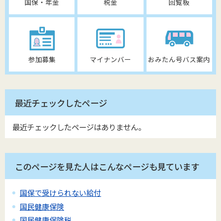
国保・年金
税金
回覧板
参加募集
マイナンバー
おみたん号バス案内
最近チェックしたページ
最近チェックしたページはありません。
このページを見た人はこんなページも見ています
国保で受けられない給付
国民健康保険
国民健康保険税