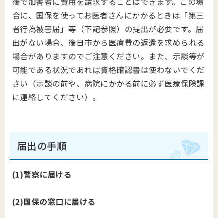
後で加害者に費用を請求することはできます。この場
合に、国保を使ってお医者さんにかかるときは「第三
者行為被害届」等（下記参照）の提出が必要です。届
出がない場合、後日市から医療費の返還を求められる
場合がありますのでご注意ください。また、示談等が
可能である状況であれば資格確認書は使わないでくだ
さい（示談の前や、病院にかかる前に必ず医療保険課
に連絡してください）。
届出の手順
(1)警察に届ける
(2)国保の窓口に届ける