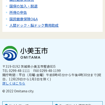
国保の加入・脱退
所得の申告
国民健康保険Q&A
人間ドック・脳ドック費用助成
〒319-0192 茨城県小美玉市堅倉835
TEL 0299-48-1111 FAX 0299-48-1199
開庁時間：平日（月曜-金曜）午前8時45分から午後4時30分まで(祝
日、12月29日から1月3日を除く)
詳しくはこちら
© 2022 Omitama city.