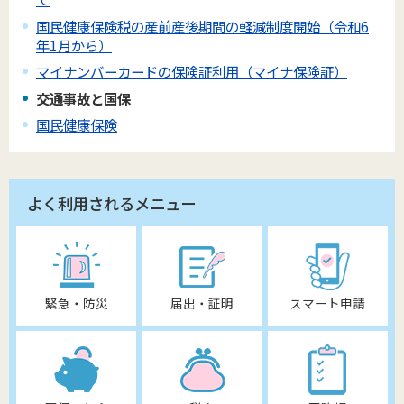
国民健康保険税の産前産後期間の軽減制度開始（令和6
年1月から）
マイナンバーカードの保険証利用（マイナ保険証）
交通事故と国保
国民健康保険
よく利用されるメニュー
緊急・防災
届出・証明
スマート申請