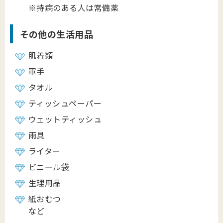
※持病のある人は常備薬
その他の生活用品
肌着類
軍手
タオル
ティッシュペーパー
ウェットティッシュ
雨具
ライター
ビニール袋
生理用品
紙おむつ
など