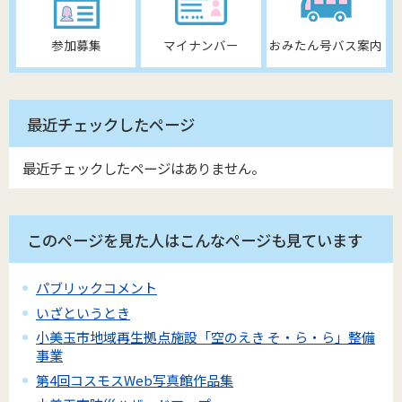
参加募集
マイナンバー
おみたん号バス案内
最近チェックしたページ
最近チェックしたページはありません。
このページを見た人はこんなページも見ています
パブリックコメント
いざというとき
小美玉市地域再生拠点施設「空のえき そ・ら・ら」整備
事業
第4回コスモスWeb写真館作品集