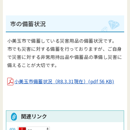
市の備蓄状況
小美玉市で備蓄している災害用品の備蓄状況です。
市でも災害に対する備蓄を行っておりますが、ご自身
で災害に対する非常用持出品や備蓄品の準備し災害に
備えることが大切です。
小美玉市備蓄状況（R8.3.31現在）(pdf 56 KB)
関連リンク