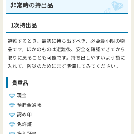
非常時の持出品
1次持出品
避難するとき、最初に持ち出すべき、必要最小限の物
品です。ほかのものは避難後、安全を確認できてから
取りに戻ることも可能です。持ち出しやすいよう袋に
入れて、防災のためにまず準備してみてください。
貴重品
現金
預貯金通帳
認め印
免許証
権利証書