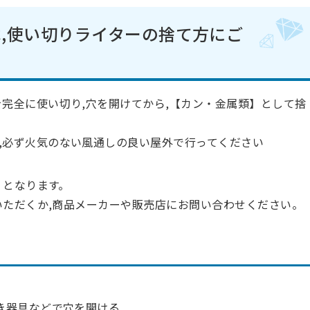
,使い切りライターの捨て方にご
を完全に使い切り,穴を開けてから,【カン・金属類】として捨
,必ず火気のない風通しの良い屋外で行ってください
）となります。
いただくか,商品メーカーや販売店にお問い合わせください。
抜き器具などで穴を開ける