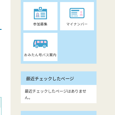
参加募集
マイナンバー
おみたん号バス案内
最近チェックしたページ
最近チェックしたページはありませ
ん。