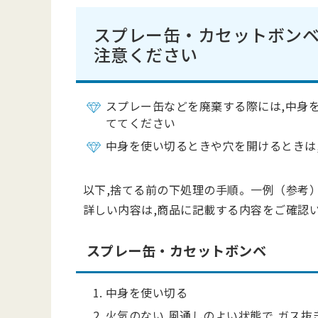
スプレー缶・カセットボンベ
注意ください
スプレー缶などを廃棄する際には,中身
ててください
中身を使い切るときや穴を開けるときは
以下,捨てる前の下処理の手順。一例（参考
詳しい内容は,商品に記載する内容をご確認
スプレー缶・カセットボンベ
中身を使い切る
火気のない,風通しのよい状態で,ガス