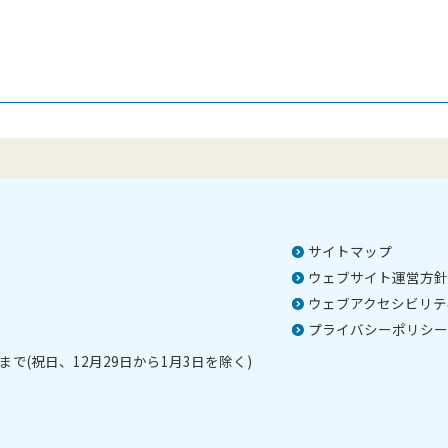
）
サイトマップ
ウェブサイト運営方針
ウェブアクセシビリテ
プライバシーポリシー
で(祝日、12月29日から1月3日を除く)