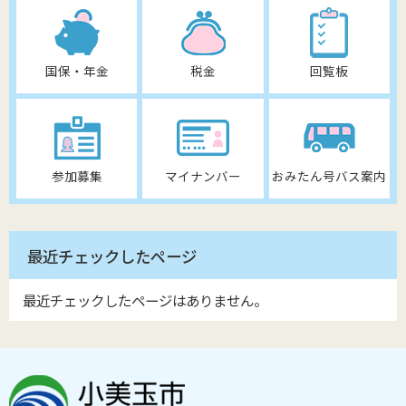
国保・年金
税金
回覧板
参加募集
マイナンバー
おみたん号バス案内
最近チェックしたページ
最近チェックしたページはありません。