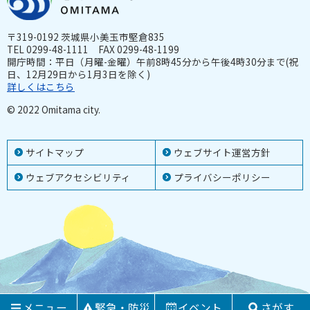
〒319-0192 茨城県小美玉市堅倉835
TEL 0299-48-1111 FAX 0299-48-1199
開庁時間：平日（月曜-金曜）午前8時45分から午後4時30分まで(祝
日、12月29日から1月3日を除く)
詳しくはこちら
© 2022 Omitama city.
サイトマップ
ウェブサイト運営方針
ウェブアクセシビリティ
プライバシーポリシー
メニュー
緊急・防災
イベント
さがす