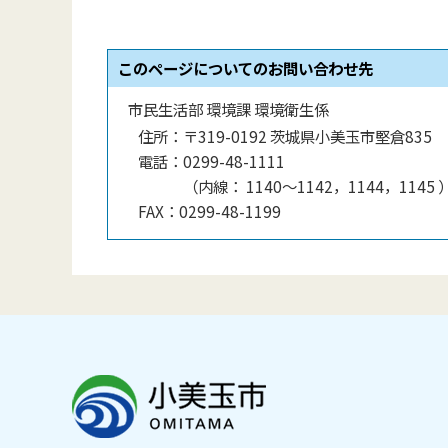
このページについてのお問い合わせ先
市民生活部 環境課 環境衛生係
住所：
〒319-0192 茨城県小美玉市堅倉835
電話：
0299-48-1111
（
内線
：
1140〜1142，1144，1145
FAX：
0299-48-1199