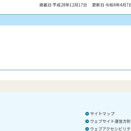
掲載日 平成28年12月17日
更新日 令和4年4月7
）
サイトマップ
ウェブサイト運営方針
ウェブアクセシビリテ