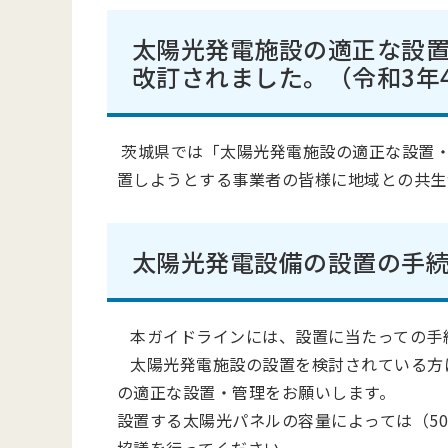
太陽光発電施設の適正な設
改訂されました。（令和3年
茨城県では「太陽光発電施設の適正な設置・
置しようとする事業者の皆様に地域との共生
太陽光発電設備の設置の手
本ガイドラインには、設置に当たっての手
太陽光発電施設の設置を検討されている方
の適正な設置・管理をお願いします。
設置する太陽光パネルの容量によっては（5