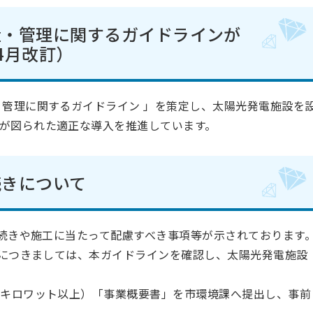
置・管理に関するガイドラインが
4月改訂）
管理に関するガイドライン 」を策定し、太陽光発電施設を
が図られた適正な導入を推進しています。
続きについて
続きや施工に当たって配慮すべき事項等が示されております
につきましては、本ガイドラインを確認し、太陽光発電施設
0キロワット以上）「事業概要書」を市環境課へ提出し、事前