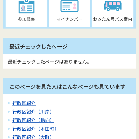
参加募集
マイナンバー
おみたん号バス案内
最近チェックしたページ
最近チェックしたページはありません。
このページを見た人はこんなページも見ています
行政区紹介
行政区紹介（川岸）
行政区紹介（橋向）
行政区紹介（本田町）
行政区紹介（大町）