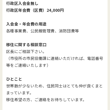
行政区入会金無し
行政区年会費（区費）24,000円
入会金・年会費の用途
各種事業費、公民館管理費、消防団費等
移住に関する相談窓口
区長にご相談下さい。
（市役所の市民協働課に連絡いただければ、電話番号
等をご連絡いたします）
ひとこと
世帯数が少ないため、住民同士はとても仲が良くまと
まっています。
移住希望の方、ご連絡をお待ちしています。