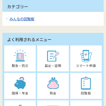
カテゴリー
みんなの回覧板
よく利用されるメニュー
緊急・防災
届出・証明
スマート申請
国保・年金
税金
回覧板