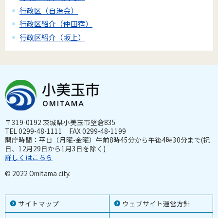
行政区（自治会）
行政区紹介（仲田宿）
行政区紹介（坂上）
〒319-0192 茨城県小美玉市堅倉835
TEL 0299-48-1111 FAX 0299-48-1199
開庁時間：平日（月曜-金曜）午前8時45分から午後4時30分まで(祝
日、12月29日から1月3日を除く)
詳しくはこちら
© 2022 Omitama city.
サイトマップ
ウェブサイト運営方針