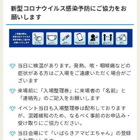
新型コロナウイルス感染予防にご協力をお
願いします
当日に検温があります。発熱、咳・咽喉痛などの
症状がある方はご入場をご遠慮いただく場合がご
ざいます
来場前に「入場整理券」に来場者の「名前」と
「連絡先」のご記入をお願いします
イベント当日も入場整理券は配布しております
が、混雑緩和のため、なるべく事前のお申込み・
受け取りにご協力ください。
当日会場にて「いばらきアマビエちゃん」の登録