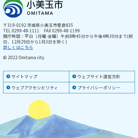
〒319-0192 茨城県小美玉市堅倉835
TEL 0299-48-1111 FAX 0299-48-1199
開庁時間：平日（月曜-金曜）午前8時45分から午後4時30分まで(祝
日、12月29日から1月3日を除く)
詳しくはこちら
© 2022 Omitama city.
サイトマップ
ウェブサイト運営方針
ウェブアクセシビリティ
プライバシーポリシー