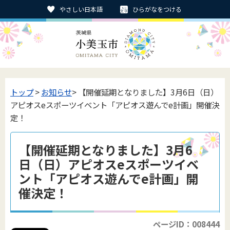
やさしい日本語
ひらがなをつける
トップ
>
お知らせ
> 【開催延期となりました】3月6日（日）
アピオスeスポーツイベント「アピオス遊んでe計画」開催決
定！
【開催延期となりました】3月6
日（日）アピオスeスポーツイベ
ント「アピオス遊んでe計画」開
催決定！
ページID：008444