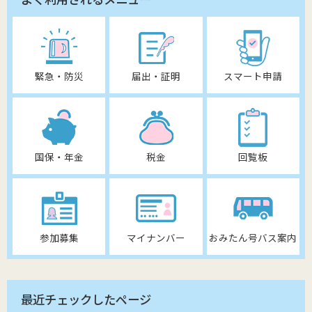
緊急・防災
届出・証明
スマート申請
国保・年金
税金
回覧板
参加募集
マイナンバー
おみたん号バス案内
最近チェックしたページ