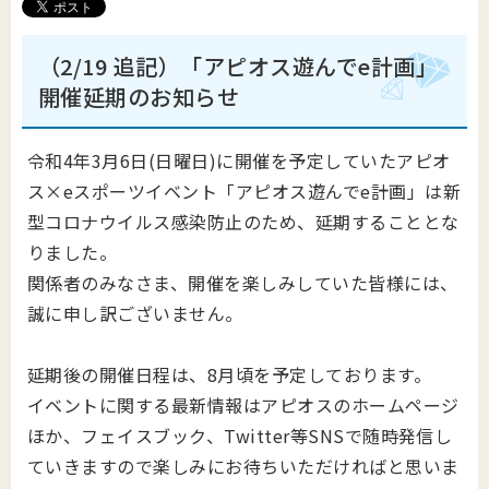
（2/19 追記）「アピオス遊んでe計画」
開催延期のお知らせ
令和4年3月6日(日曜日)に開催を予定していたアピオ
ス×eスポーツイベント「アピオス遊んでe計画」は新
型コロナウイルス感染防止のため、延期することとな
りました。
関係者のみなさま、開催を楽しみしていた皆様には、
誠に申し訳ございません。
延期後の開催日程は、8月頃を予定しております。
イベントに関する最新情報はアピオスのホームページ
ほか、フェイスブック、Twitter等SNSで随時発信し
ていきますので楽しみにお待ちいただければと思いま