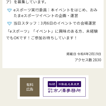
ア）を募集しています。
eスポーツ実行委員：本イベントをはじめ、おみ
たまeスポーツイベントの企画・運営
当日スタッフ：3月6日のイベントでの会場運営
「eスポーツ」「イベント」に興味のある方、未経験
でもOKです！ご参加お待ちしています！
掲載日 令和4年2月19日
アクセス数
2830
有料
広告