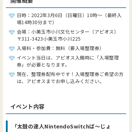
開催概要
日時：2022年3月6日（日曜日）10時～（最終入
場14時30分まで）
会場：小美玉市小川文化センター（アピオス）
〒311-3423小美玉市小川225
入場料・参加費：無料（要入場整理券）
イベント当日は、アピオス入館時に「入場整理
券」が必要となります。
現在、整理券配布中です！入場整理券ご希望の方
は、アピオスまでお申し込みください。
イベント内容
「太鼓の達人NintendoSwitchば～じょ