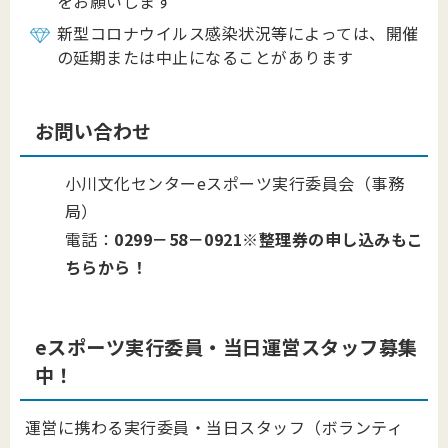
をお願いします
新型コロナウイルス感染状況等によっては、開催
の延期または中止になることがあります
お問い合わせ
小川文化センターeスポーツ実行委員会（事務
局）
電話：
0299－58－0921
※整理券の申し込みもこ
ちらから！
eスポーツ実行委員・当日運営スタッフ募集
中！
運営に携わる実行委員・当日スタッフ（ボランティ