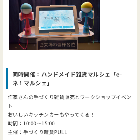
同時開催：
ハンドメイド雑貨マルシェ「e-
ネ！マルシェ」
作家さんの手づくり雑貨販売とワークショップイベン
ト
おいしいキッチンカーもやってくる！
時間：10:00～15:00
主催：手づくり雑貨PULL