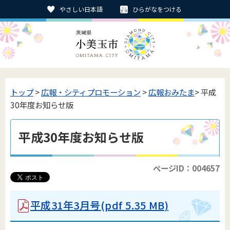
やさしい日本語
ひらがなをつける
トップ
>
広報・シティプロモーション
>
広報おみたま
> 平成
30年度お知らせ版
平成30年度お知らせ版
ページID：004657
平成31年3月号
(pdf 5.35 MB)