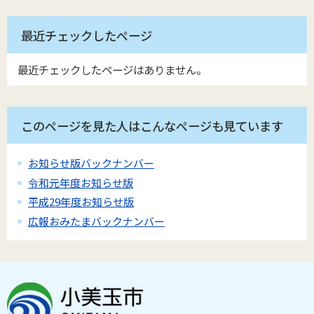
最近チェックしたページ
最近チェックしたページはありません。
このページを見た人はこんなページも見ています
お知らせ版バックナンバー
令和元年度お知らせ版
平成29年度お知らせ版
広報おみたまバックナンバー