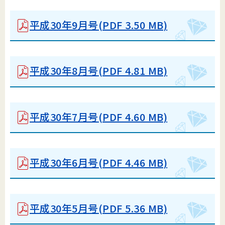
平成30年9月号
(PDF 3.50 MB)
平成30年8月号
(PDF 4.81 MB)
平成30年7月号
(PDF 4.60 MB)
平成30年6月号
(PDF 4.46 MB)
平成30年5月号
(PDF 5.36 MB)