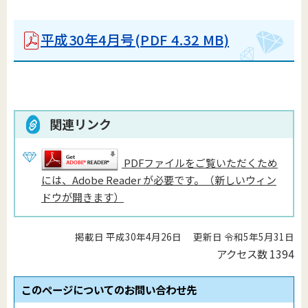
平成30年4月号
(PDF 4.32 MB)
関連リンク
PDFファイルをご覧いただくため
には、Adobe Reader が必要です。（新しいウィン
ドウが開きます）
掲載日 平成30年4月26日
更新日 令和5年5月31日
アクセス数
1394
このページについてのお問い合わせ先