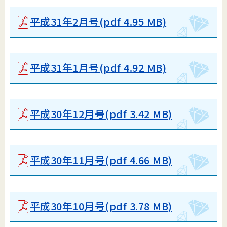
平成31年2月号
(pdf 4.95 MB)
平成31年1月号
(pdf 4.92 MB)
平成30年12月号
(pdf 3.42 MB)
平成30年11月号
(pdf 4.66 MB)
平成30年10月号
(pdf 3.78 MB)