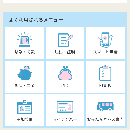
よく利用されるメニュー
緊急・防災
届出・証明
スマート申請
国保・年金
税金
回覧板
参加募集
マイナンバー
おみたん号バス案内