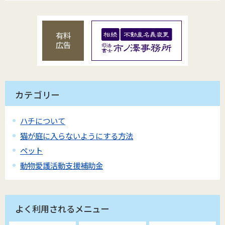
有料
広告
カテゴリー
ハチについて
猫が庭に入らないようにする方法
ペット
動物愛護活動支援補助金
よく利用されるメニュー