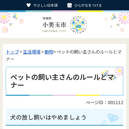
やさしい日本語
ひらがなをつける
トップ
>
生活環境
>
動物
> ペットの飼い主さんのルールとマ
ナー
ペットの飼い主さんのルールとマ
ナー
ページID：001112
犬の放し飼いはやめましょう