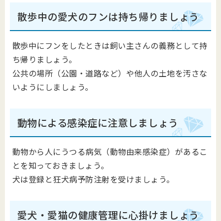
散歩中の愛犬のフンは持ち帰りましょう
散歩中にフンをしたときは飼い主さんの義務として持
ち帰りましょう。
公共の場所（公園・道路など）や他人の土地を汚さな
いようにしましょう。
動物による感染症に注意しましょう
動物から人にうつる病気（動物由来感染症）があるこ
とを知っておきましょう。
犬は登録と狂犬病予防注射を受けましょう。
愛犬・愛猫の健康管理に心掛けましょう