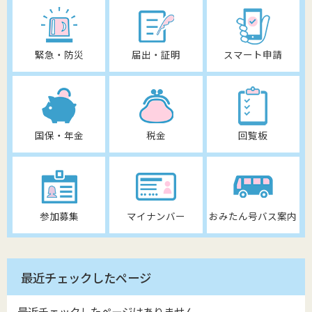
緊急・防災
届出・証明
スマート申請
国保・年金
税金
回覧板
参加募集
マイナンバー
おみたん号バス案内
最近チェックしたページ
最近チェックしたページはありません。