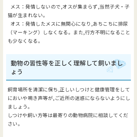
メス：発情しないので,オスが集まらず,当然子犬・子
猫が生まれない。
オス：発情したメスに無関心になり,あちこちに排尿
（マーキング）しなくなる。また,行方不明になること
も少なくなる。
動物の習性等を正しく理解して飼いまし
ょう
飼育場所を清潔に保ち,正しいしつけと健康管理をして
においや鳴き声等が,ご近所の迷惑にならないようにし
ましょう。
しつけや飼い方等は最寄りの動物病院に相談してくだ
さい。