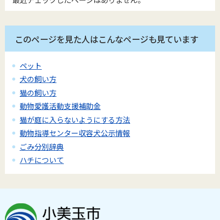
このページを見た人はこんなページも見ています
ペット
犬の飼い方
猫の飼い方
動物愛護活動支援補助金
猫が庭に入らないようにする方法
動物指導センター収容犬公示情報
ごみ分別辞典
ハチについて