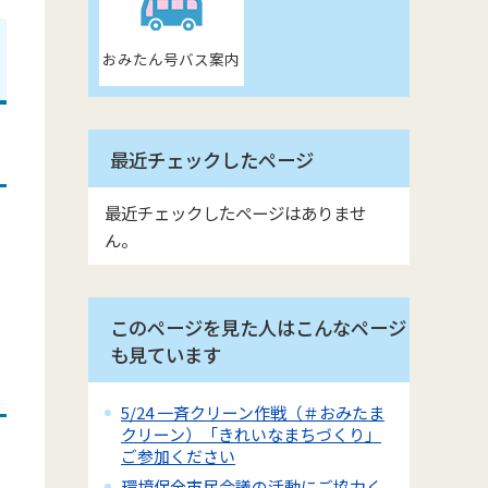
おみたん号バス案内
最近チェックしたページ
最近チェックしたページはありませ
ん。
このページを見た人はこんなページ
も見ています
5/24 一斉クリーン作戦（＃おみたま
クリーン）「きれいなまちづくり」
ご参加ください
環境保全市民会議の活動にご協力く