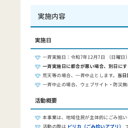
実施内容
実施日
一斉実施日：令和7年12月7日 （日曜日
一斉実施日に都合が悪い場合、別日にす
荒天等の場合、一斉中止とします。
当日
一斉中止の場合、ウェブサイト・防災無
活動概要
本事業は、地域住民が主体的にごみ拾い
活動の際は
ピリカ（ごみ拾いアプリ）