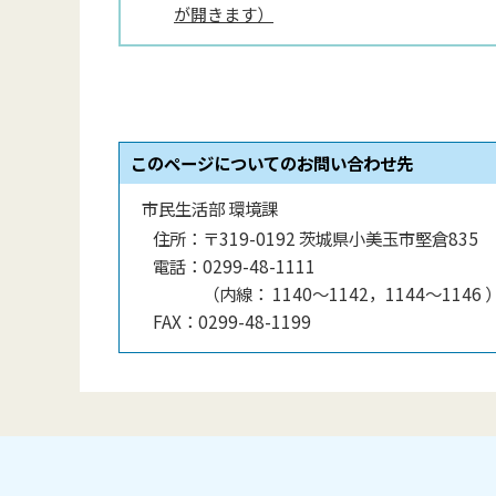
が開きます）
このページについてのお問い合わせ先
市民生活部 環境課
住所：
〒319-0192 茨城県小美玉市堅倉835
電話：
0299-48-1111
（
内線
：
1140〜1142，1144〜1146
FAX：
0299-48-1199