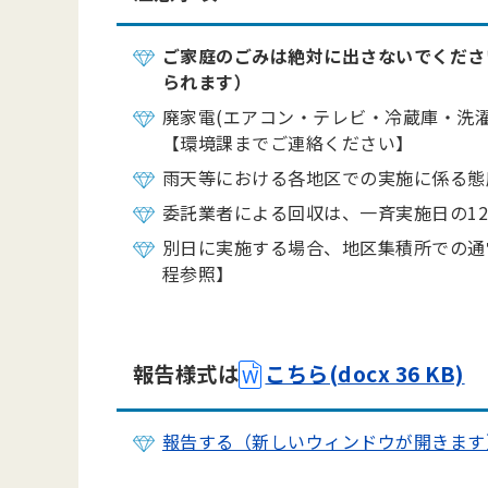
ご家庭のごみは絶対に出さないでくださ
られます）
廃家電(エアコン・テレビ・冷蔵庫・洗
【環境課までご連絡ください】
雨天等における各地区での実施に係る態
委託業者による回収は、一斉実施日の1
別日に実施する場合、地区集積所での通
程参照】
報告様式は
こちら(docx 36 KB)
報告する（新しいウィンドウが開きます