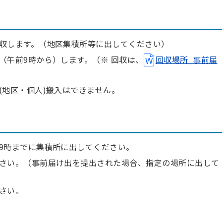
収します。（地区集積所等に出してください）
（午前9時から）します。（※ 回収は、
回収場所_事前届
(地区・個人)搬入はできません。
9時までに集積所に出してください。
さい。（事前届け出を提出された場合、指定の場所に出して
さい。