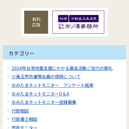
有料
広告
カテゴリー
2024年台湾地震支援にかかる募金活動ご協力の御礼
小美玉市共催等名義の使用について
おみたまネットモニター アンケート結果
おみたまネットモニターQ＆A
おみたまネットモニター登録募集
行政相談
行政書士相談
市政モニター