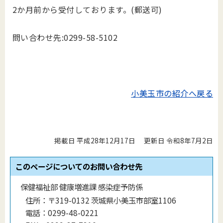
2か月前から受付しております。(郵送可)
問い合わせ先:0299-58-5102
小美玉市の紹介へ戻る
掲載日 平成28年12月17日
更新日 令和8年7月2日
このページについてのお問い合わせ先
保健福祉部 健康増進課 感染症予防係
住所：
〒319-0132 茨城県小美玉市部室1106
電話：
0299-48-0221