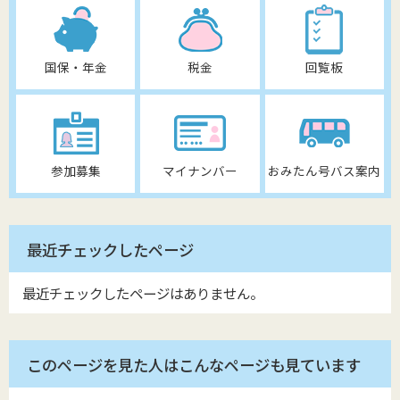
国保・年金
税金
回覧板
参加募集
マイナンバー
おみたん号バス案内
最近チェックしたページ
最近チェックしたページはありません。
このページを見た人はこんなページも見ています