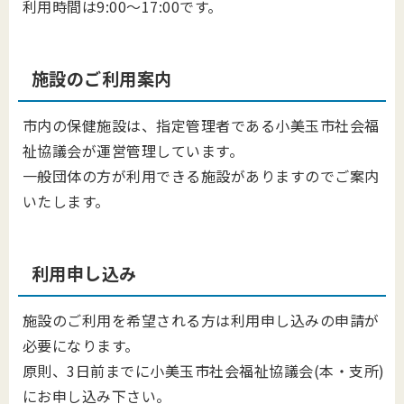
利用時間は9:00～17:00です。
施設のご利用案内
市内の保健施設は、指定管理者である小美玉市社会福
祉協議会が運営管理しています。
一般団体の方が利用できる施設がありますのでご案内
いたします。
利用申し込み
施設のご利用を希望される方は利用申し込みの申請が
必要になります。
原則、3日前までに小美玉市社会福祉協議会(本・支所)
にお申し込み下さい。