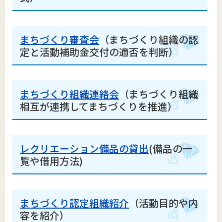
まちづくり審査会
（まちづくり組織の認
定と活動補助金交付の適否を判断）
まちづくり組織連絡会
（まちづくり組織
相互が連携してまちづくりを推進）
レクリエーション備品の貸出
(備品の一
覧や借用方法)
まちづくり認定組織紹介
（活動目的や内
容を紹介）