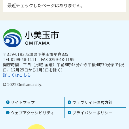
最近チェックしたページはありません。
〒319-0192 茨城県小美玉市堅倉835
TEL 0299-48-1111 FAX 0299-48-1199
開庁時間：平日（月曜-金曜）午前8時45分から午後4時30分まで(祝
日、12月29日から1月3日を除く)
詳しくはこちら
© 2022 Omitama city.
サイトマップ
ウェブサイト運営方針
ウェブアクセシビリティ
プライバシーポリシー