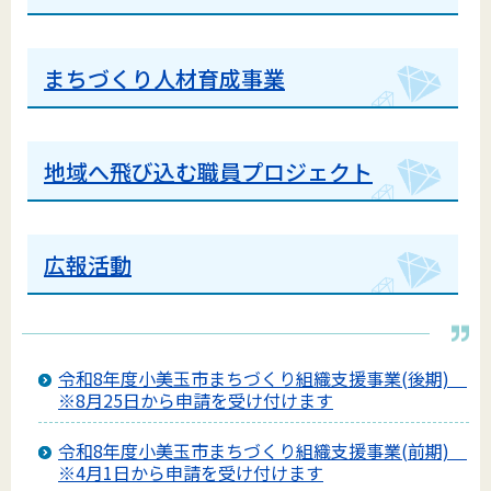
まちづくり人材育成事業
地域へ飛び込む職員プロジェクト
広報活動
令和8年度小美玉市まちづくり組織支援事業(後期)
※8月25日から申請を受け付けます
令和8年度小美玉市まちづくり組織支援事業(前期)
※4月1日から申請を受け付けます