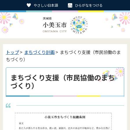
やさしい日本語
ひらがなをつける
トップ
>
まちづくり計画
> まちづくり支援（市民協働のま
ちづくり）
まちづくり支援（市民協働のまち
づくり）