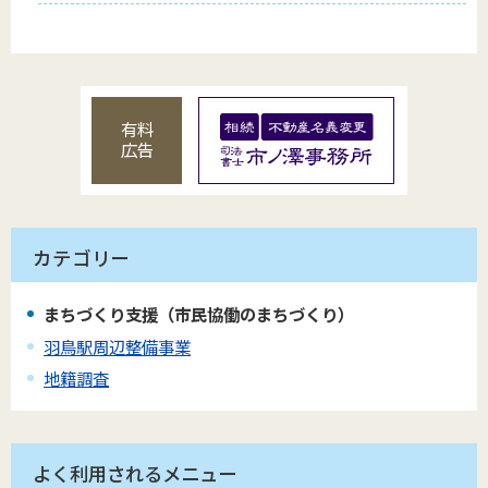
有料
広告
カテゴリー
まちづくり支援（市民協働のまちづくり）
羽鳥駅周辺整備事業
地籍調査
よく利用されるメニュー