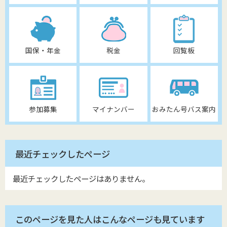
国保・年金
税金
回覧板
参加募集
マイナンバー
おみたん号バス案内
最近チェックしたページ
最近チェックしたページはありません。
このページを見た人はこんなページも見ています