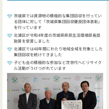
茨城県では資源物の積極的な集団回収を行ってい
る団体に対して「茨城県集団回収優良団体表彰」
を行っています
北浦区が令和4年度の茨城県県民生活環境部長奨
励賞を受賞しました
北浦区では48年間にわたり地域全域を対象とした
集団回収を続けてきました
子ども会の積極的な参加など次世代へとリサイク
ル活動がうけつがれています