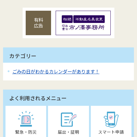
有料
広告
カテゴリー
ごみの日がわかるカレンダーがあります！
よく利用されるメニュー
緊急・防災
届出・証明
スマート申請