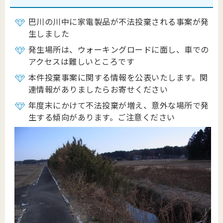
巴川の川中に家電製品が不法投棄される事案が発
生しました
発生場所は、ウォーキングロードに面し、車での
アクセスは難しいところです
本件投棄事案に関する情報を公表いたします。関
連情報がありましたらお寄せください
年度末にかけて不法投棄が増え、意外な場所で発
生する傾向があります。ご注意ください