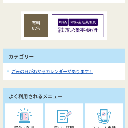
有料
広告
カテゴリー
ごみの日がわかるカレンダーがあります！
よく利用されるメニュー
緊急・防災
届出・証明
スマート申請