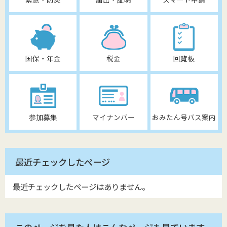
国保・年金
税金
回覧板
参加募集
マイナンバー
おみたん号バス案内
最近チェックしたページ
最近チェックしたページはありません。