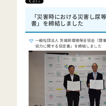
「災害時における災害し尿
書」を締結しました
一般社団法人 茨城県環境保全協会（理事
協力に関する協定書」を締結しました