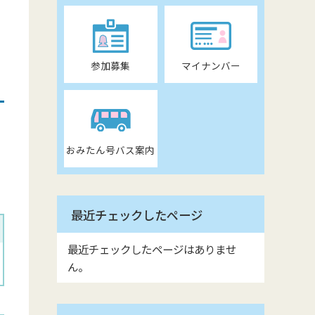
参加募集
マイナンバー
おみたん号バス案内
最近チェックしたページ
最近チェックしたページはありませ
ん。