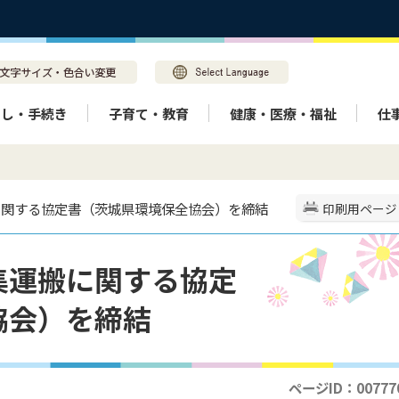
らし・手続き
子育て・教育
健康・医療・福祉
仕
に関する協定書（茨城県環境保全協会）を締結
印刷用ページ
集運搬に関する協定
協会）を締結
ページID：00777