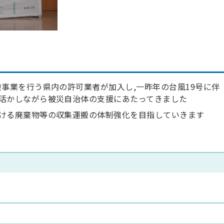
事業を行う県内の許可業者が加入し,一昨年の台風19号に伴
活かしながら被災自治体の支援にあたってきました
ける廃棄物等の収集運搬の体制強化を目指していきます