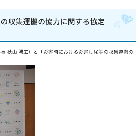
等の収集運搬の協力に関する協定
長 秋山 勝広）と「災害時における災害し尿等の収集運搬の