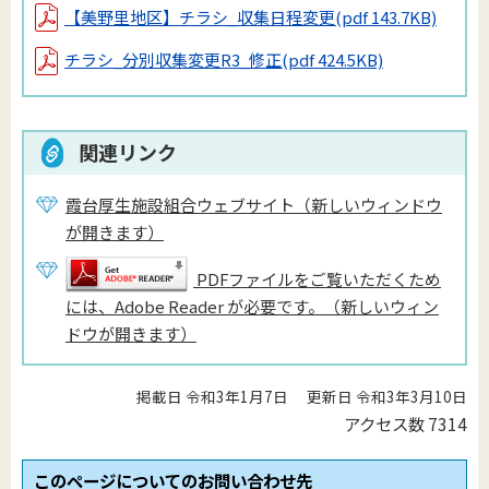
【美野里地区】チラシ_収集日程変更
(pdf 143.7KB)
チラシ_分別収集変更R3_修正
(pdf 424.5KB)
関連リンク
霞台厚生施設組合ウェブサイト（新しいウィンドウ
が開きます）
PDFファイルをご覧いただくため
には、Adobe Reader が必要です。（新しいウィン
ドウが開きます）
掲載日 令和3年1月7日
更新日 令和3年3月10日
アクセス数
7314
このページについてのお問い合わせ先