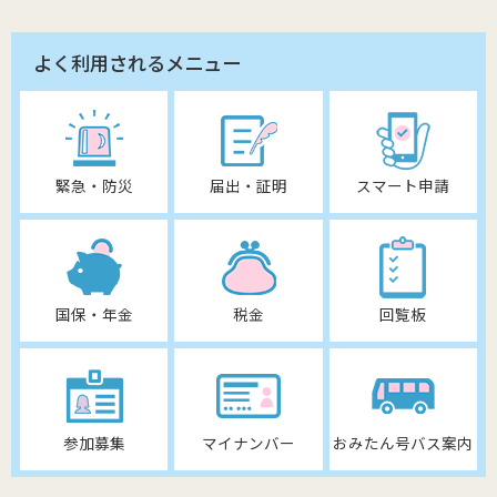
よく利用されるメニュー
緊急・防災
届出・証明
スマート申請
国保・年金
税金
回覧板
参加募集
マイナンバー
おみたん号バス案内