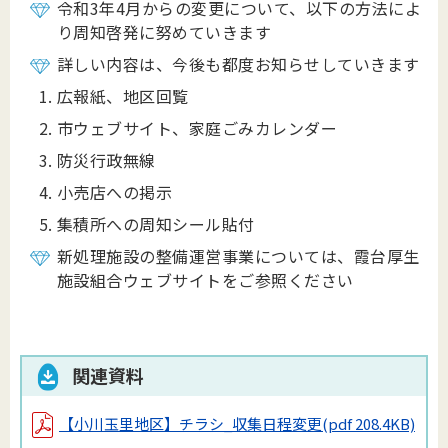
令和3年4月からの変更について、以下の方法によ
り周知啓発に努めていきます
詳しい内容は、今後も都度お知らせしていきます
広報紙、地区回覧
市ウェブサイト、家庭ごみカレンダー
防災行政無線
小売店への掲示
集積所への周知シール貼付
新処理施設の整備運営事業については、霞台厚生
施設組合ウェブサイトをご参照ください
関連資料
【小川玉里地区】チラシ_収集日程変更
(pdf 208.4KB)