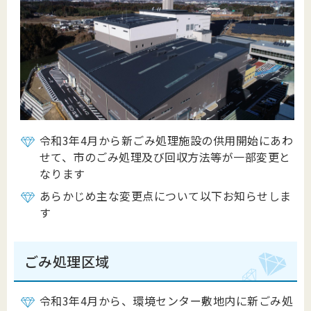
令和3年4月から新ごみ処理施設の供用開始にあわ
せて、市のごみ処理及び回収方法等が一部変更と
なります
あらかじめ主な変更点について以下お知らせしま
す
ごみ処理区域
令和3年4月から、環境センター敷地内に新ごみ処