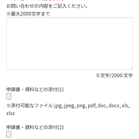
お問い合わせの内容をご記入ください。
※最大2000文字まで
0
文字/2000 文字
申請書・資料などの添付(1)
※添付可能なファイル: jpg, jpeg, png, pdf, doc, docx, xls,
xlsx
申請書・資料などの添付(2)