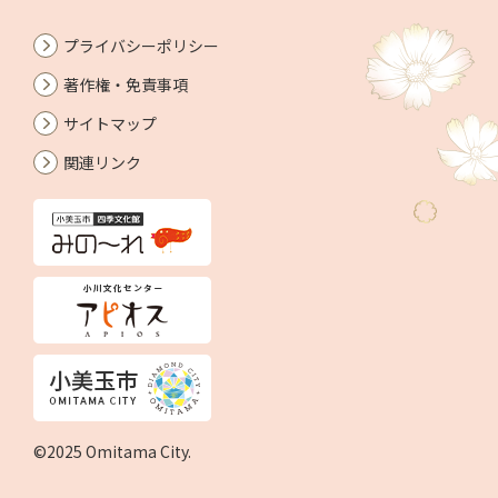
プライバシーポリシー
著作権・免責事項
サイトマップ
関連リンク
©2025 Omitama City.