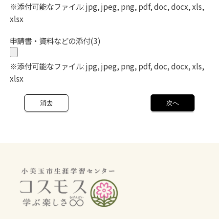
※添付可能なファイル: jpg, jpeg, png, pdf, doc, docx, xls,
xlsx
申請書・資料などの添付(3)
※添付可能なファイル: jpg, jpeg, png, pdf, doc, docx, xls,
xlsx