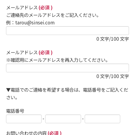
メールアドレス
(必須 )
ご連絡先のメールアドレスをご記入ください。
例：tarou@sinsei.com
0
文字/100 文字
メールアドレス
(必須 )
※確認用にメールアドレスを再入力してください。
0
文字/100 文字
▼電話でのご連絡を希望する場合は、電話番号をご記入くだ
さい。
電話番号
-
-
お問い合わせの内容
(必須 )