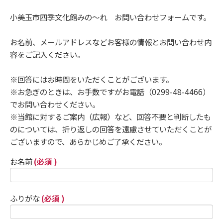
小美玉市四季文化館みの～れ お問い合わせフォームです。
お名前、メールアドレスなどお客様の情報とお問い合わせ内
容をご記入ください。
※回答にはお時間をいただくことがございます。
※お急ぎのときは、お手数ですがお電話（0299-48-4466）
でお問い合わせください。
※当館に対するご案内（広報）など、回答不要と判断したも
のについては、折り返しの回答を遠慮させていただくことが
ございますので、あらかじめご了承ください。
お名前
(必須 )
ふりがな
(必須 )