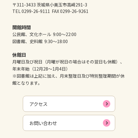
〒311-3433 茨城県小美玉市高崎291-3
TEL 0299-26-9111 FAX 0299-26-9261
開館時間
公民館、文化ホール 9:00～22:00
図書館、史料館 9:30～18:00
休館日
月曜日及び祝日（月曜が祝日の場合はその翌日も休館）、
年末年始（12月28～1月4日）
※図書館は上記に加え、月末整理日及び特別整理期間が休
館となります。
アクセス
お問い合わせ