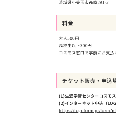
茨城県小美玉市高崎291-3
料金
大人500円
高校生以下300円
コスモス窓口で事前にお支払
チケット販売・申込
(1)生涯学習センターコスモ
(2)インターネット申込（LO
https://logoform.jp/form/n