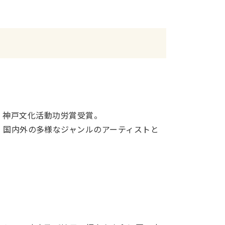
、神戸文化活動功労賞受賞。
、国内外の多様なジャンルのアーティストと
。