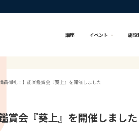
講座
イベント
施設
【満員御礼！】能楽鑑賞会『葵上』を開催しました
鑑賞会『葵上』を開催しました