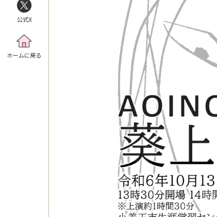
公式X
ホームに戻る