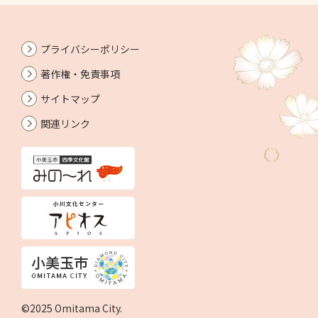
プライバシーポリシー
著作権・免責事項
サイトマップ
関連リンク
©2025 Omitama City.