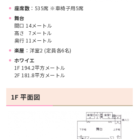
座席数
：535席 ※車椅子用5席
舞台
間口 14メートル
高さ 7メートル
奥行 11メートル
楽屋
：洋室2 (定員各6名)
ホワイエ
1F 194.2平方メートル
2F 181.8平方メートル
1F 平面図