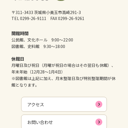
〒311-3433 茨城県小美玉市高崎291-3
TEL 0299-26-9111 FAX 0299-26-9261
開館時間
公民館、文化ホール 9:00～22:00
図書館、史料館 9:30～18:00
休館日
月曜日及び祝日（月曜が祝日の場合はその翌日も休館）、
年末年始（12月28～1月4日）
※図書館は上記に加え、月末整理日及び特別整理期間が休
館となります。
アクセス
お問い合わせ