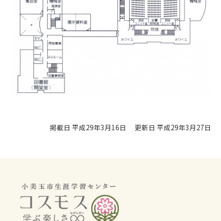
掲載日 平成29年3月16日
更新日 平成29年3月27日